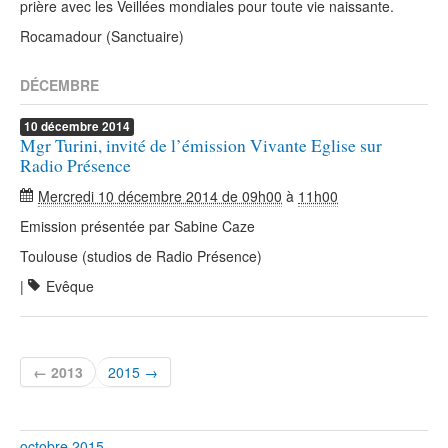
prière avec les Veillées mondiales pour toute vie naissante.
Rocamadour (Sanctuaire)
DÉCEMBRE
10
décembre
2014
Mgr Turini, invité de l’émission Vivante Eglise sur
Radio Présence
Mercredi 10 décembre 2014 de 09h00
à
11h00
Emission présentée par Sabine Caze
Toulouse (studios de Radio Présence)
|
Evêque
← 2013
2015 →
octobre 2015