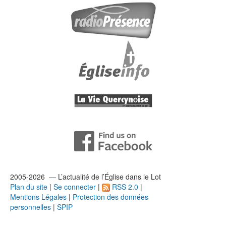
2005-2026 — L’
actualité
de l’Église dans le Lot
Plan du site
|
Se connecter
|
RSS 2.0
|
Mentions Légales
|
Protection des données
personnelles
|
SPIP