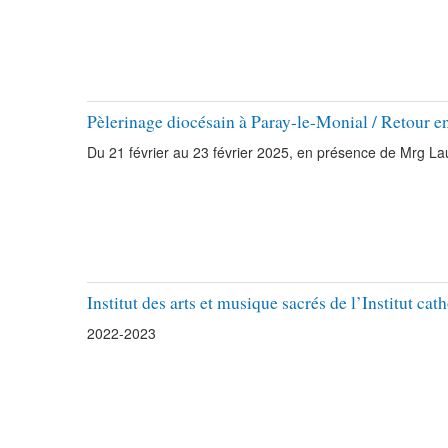
Pèlerinage diocésain à Paray-le-Monial / Retour e
Du 21 février au 23 février 2025, en présence de Mrg L
Institut des arts et musique sacrés de l’Institut ca
2022-2023