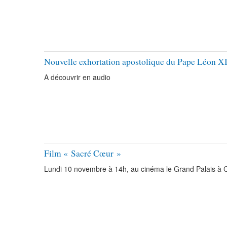
Nouvelle exhortation apostolique du Pape Léon XI
A découvrir en audio
Film « Sacré Cœur »
Lundi 10 novembre à 14h, au cinéma le Grand Palais à 