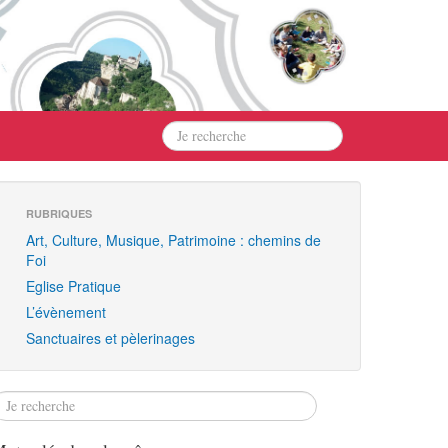
RUBRIQUES
Art, Culture, Musique, Patrimoine : chemins de
Foi
Eglise Pratique
L’évènement
Sanctuaires et pèlerinages