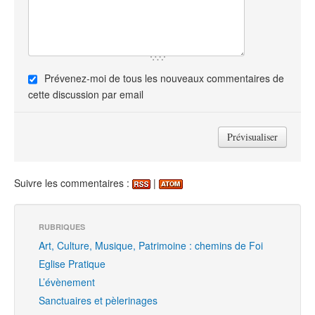
Prévenez-moi de tous les nouveaux commentaires de
cette discussion par email
Suivre les commentaires :
|
RUBRIQUES
Art, Culture, Musique, Patrimoine : chemins de Foi
Eglise Pratique
L’évènement
Sanctuaires et pèlerinages