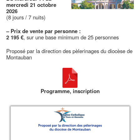
mercredi 21 octobre
2026
(8 jours / 7 nuits)
–
Prix de vente par personne :
2 195 €
, sur une base minimum de 25 personnes
Proposé par la direction des pèlerinages du diocèse de
Montauban
Programme, inscription