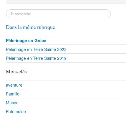
Dans la même rubrique
Pèlerinage en Grèce
Pèlerinage en Terre Sainte 2022
Pèlerinage en Terre Sainte 2019
Mots-clés
aventure
Famille
Musée
Patrimoine