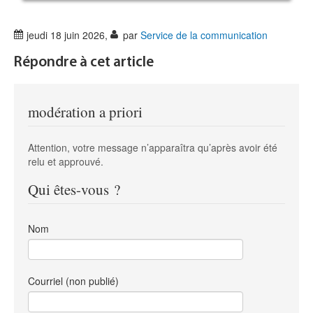
jeudi 18 juin 2026
,
par
Service de la communication
Répondre à cet article
modération a priori
Attention, votre message n’apparaîtra qu’après avoir été
relu et approuvé.
Qui êtes-vous ?
Nom
Courriel (non publié)