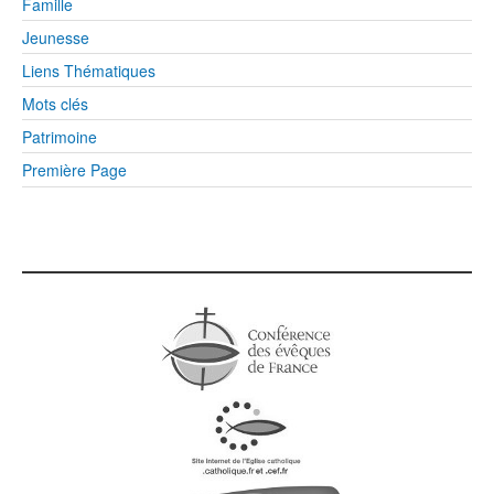
Famille
Jeunesse
Liens Thématiques
Mots clés
Patrimoine
Première Page