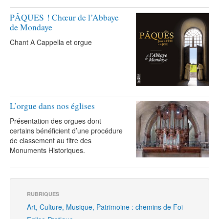
PÂQUES ! Chœur de l’Abbaye
de Mondaye
Chant A Cappella et orgue
L’orgue dans nos églises
Présentation des orgues dont
certains bénéficient d’une procédure
de classement au titre des
Monuments Historiques.
RUBRIQUES
Art, Culture, Musique, Patrimoine : chemins de Foi