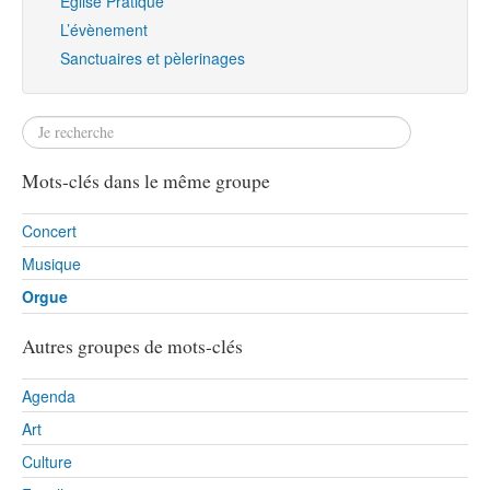
Eglise Pratique
L’évènement
Sanctuaires et pèlerinages
Mots-clés dans le même groupe
Concert
Musique
Orgue
Autres groupes de mots-clés
Agenda
Art
Culture