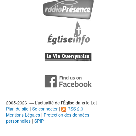
2005-2026 — L’
actualité
de l’Église dans le Lot
Plan du site
|
Se connecter
|
RSS 2.0
|
Mentions Légales
|
Protection des données
personnelles
|
SPIP