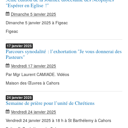
"Espérer en Eglise !"
Dimanche 5 janvier 2025
Dimanche 5 janvier 2025 à Figeac
Figeac
17
janvier
2025
Parcours synodalité : l’exhortation "Je vous donnerai des
Pasteurs"
Vendredi 17 janvier 2025
Par Mgr Laurent CAMIADE. Vidéos
Maison des Œuvres à Cahors
24
janvier
2025
Semaine de prière pour l’unité de Chrétiens
Vendredi 24 janvier 2025
Vendredi 24 janvier 2025 à 18 h à St Barthélemy à Cahors