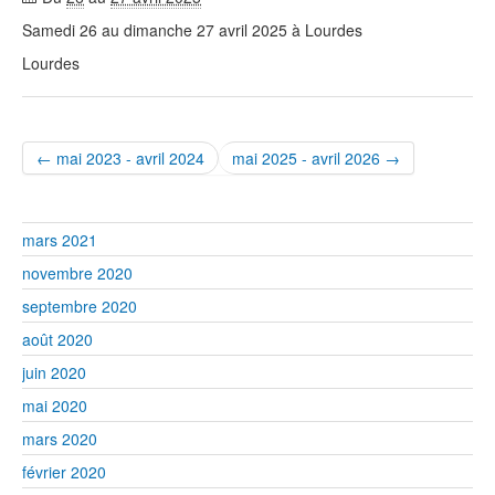
Samedi 26 au dimanche 27 avril 2025 à Lourdes
Lourdes
← mai 2023 - avril 2024
mai 2025 - avril 2026 →
mars 2021
novembre 2020
septembre 2020
août 2020
juin 2020
mai 2020
mars 2020
février 2020