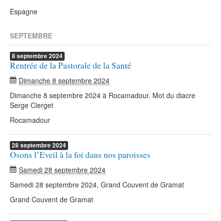
Espagne
SEPTEMBRE
8
septembre
2024
Rentrée de la Pastorale de la Santé
Dimanche 8 septembre 2024
Dimanche 8 septembre 2024 à Rocamadour. Mot du diacre
Serge Clerget
Rocamadour
28
septembre
2024
Osons l’Eveil à la foi dans nos paroisses
Samedi 28 septembre 2024
Samedi 28 septembre 2024, Grand Couvent de Gramat
Grand Couvent de Gramat