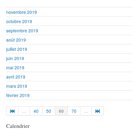
novembre 2019
octobre 2019
septembre 2019
août 2019
juillet 2019
juin 2019
mai 2019
avril 2019
mars 2019
février 2019
...
40
50
60
70
...
Calendrier