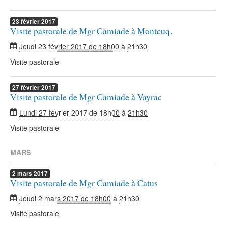
23
février
2017
Visite pastorale de Mgr Camiade à Montcuq.
Jeudi 23 février 2017 de 18h00
à
21h30
Visite pastorale
27
février
2017
Visite pastorale de Mgr Camiade à Vayrac
Lundi 27 février 2017 de 18h00
à
21h30
Visite pastorale
MARS
2
mars
2017
Visite pastorale de Mgr Camiade à Catus
Jeudi 2 mars 2017 de 18h00
à
21h30
Visite pastorale