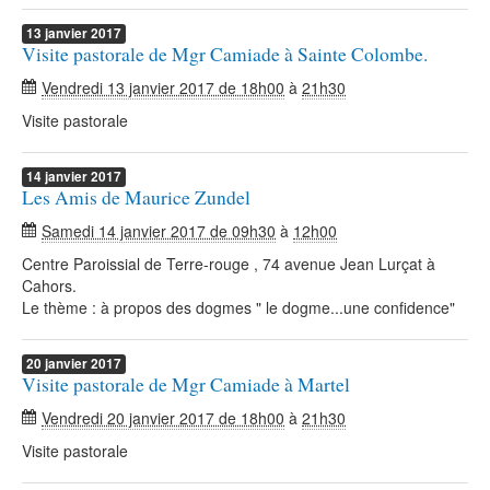
13
janvier
2017
Visite pastorale de Mgr Camiade à Sainte Colombe.
Vendredi 13 janvier 2017 de 18h00
à
21h30
Visite pastorale
14
janvier
2017
Les Amis de Maurice Zundel
Samedi 14 janvier 2017 de 09h30
à
12h00
Centre Paroissial de Terre-rouge , 74 avenue Jean Lurçat à
Cahors.
Le thème : à propos des dogmes " le dogme...une confidence"
20
janvier
2017
Visite pastorale de Mgr Camiade à Martel
Vendredi 20 janvier 2017 de 18h00
à
21h30
Visite pastorale