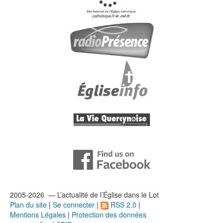
2005-2026 — L’
actualité
de l’Église dans le Lot
Plan du site
|
Se connecter
|
RSS 2.0
|
Mentions Légales
|
Protection des données