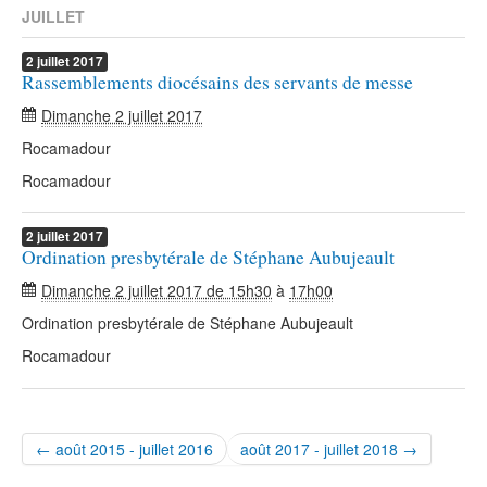
JUILLET
2
juillet
2017
Rassemblements diocésains des servants de messe
Dimanche 2 juillet 2017
Rocamadour
Rocamadour
2
juillet
2017
Ordination presbytérale de Stéphane Aubujeault
Dimanche 2 juillet 2017 de 15h30
à
17h00
Ordination presbytérale de Stéphane Aubujeault
Rocamadour
← août 2015 - juillet 2016
août 2017 - juillet 2018 →