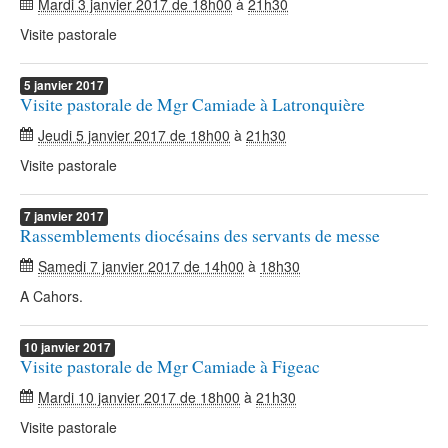
Mardi 3 janvier 2017 de 18h00
à
21h30
Visite pastorale
5
janvier
2017
Visite pastorale de Mgr Camiade à Latronquière
Jeudi 5 janvier 2017 de 18h00
à
21h30
Visite pastorale
7
janvier
2017
Rassemblements diocésains des servants de messe
Samedi 7 janvier 2017 de 14h00
à
18h30
A Cahors.
10
janvier
2017
Visite pastorale de Mgr Camiade à Figeac
Mardi 10 janvier 2017 de 18h00
à
21h30
Visite pastorale