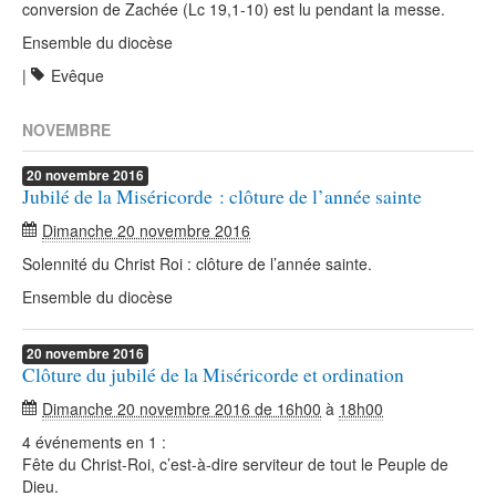
conversion de Zachée (Lc 19,1-10) est lu pendant la messe.
Ensemble du diocèse
|
Evêque
NOVEMBRE
20
novembre
2016
Jubilé de la Miséricorde : clôture de l’année sainte
Dimanche 20 novembre 2016
Solennité du Christ Roi : clôture de l’année sainte.
Ensemble du diocèse
20
novembre
2016
Clôture du jubilé de la Miséricorde et ordination
Dimanche 20 novembre 2016 de 16h00
à
18h00
4 événements en 1 :
Fête du Christ-Roi, c’est-à-dire serviteur de tout le Peuple de
Dieu.