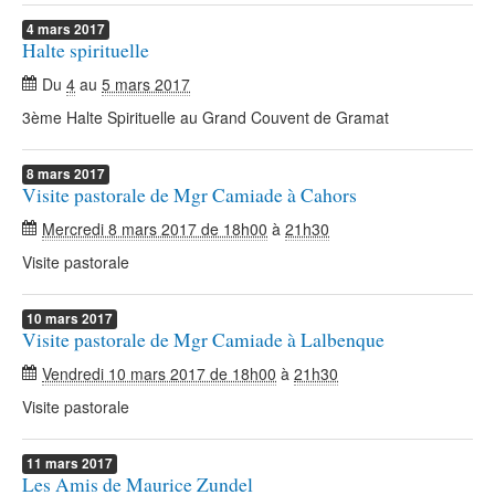
4
mars
2017
Halte spirituelle
Du
4
au
5 mars 2017
3ème Halte Spirituelle au Grand Couvent de Gramat
8
mars
2017
Visite pastorale de Mgr Camiade à Cahors
Mercredi 8 mars 2017 de 18h00
à
21h30
Visite pastorale
10
mars
2017
Visite pastorale de Mgr Camiade à Lalbenque
Vendredi 10 mars 2017 de 18h00
à
21h30
Visite pastorale
11
mars
2017
Les Amis de Maurice Zundel