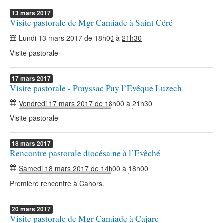
13
mars
2017
Visite pastorale de Mgr Camiade à Saint Céré
Lundi 13 mars 2017 de 18h00
à
21h30
Visite pastorale
17
mars
2017
Visite pastorale - Prayssac Puy l’Evêque Luzech
Vendredi 17 mars 2017 de 18h00
à
21h30
Visite pastorale
18
mars
2017
Rencontre pastorale diocésaine à l’Evêché
Samedi 18 mars 2017 de 14h00
à
18h00
Première rencontre à Cahors.
20
mars
2017
Visite pastorale de Mgr Camiade à Cajarc