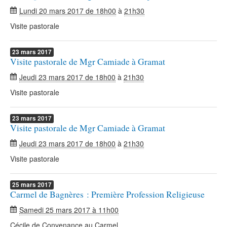
Lundi 20 mars 2017 de 18h00
à
21h30
Visite pastorale
23
mars
2017
Visite pastorale de Mgr Camiade à Gramat
Jeudi 23 mars 2017 de 18h00
à
21h30
Visite pastorale
23
mars
2017
Visite pastorale de Mgr Camiade à Gramat
Jeudi 23 mars 2017 de 18h00
à
21h30
Visite pastorale
25
mars
2017
Carmel de Bagnères : Première Profession Religieuse
Samedi 25 mars 2017 à 11h00
Cécile de Convenance au Carmel