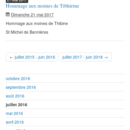
21
mai
2017
Hommage aux moines de Tibhirine
Dimanche 21 mai 2017
Hommage aux moines de Thibine
St Michel de Bannières
← juillet 2015 - juin 2016
juillet 2017 - juin 2018 →
octobre 2016
septembre 2016
août 2016
juillet 2016
mai 2016
avril 2016