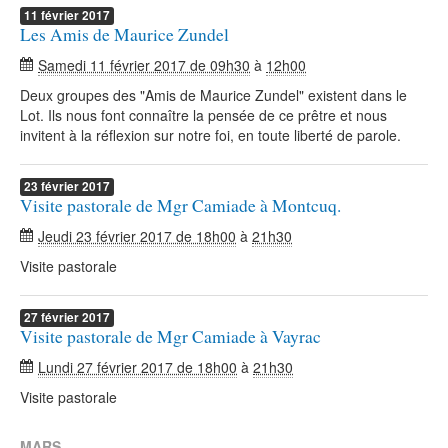
11
février
2017
Les Amis de Maurice Zundel
Samedi 11 février 2017 de 09h30
à
12h00
Deux groupes des "Amis de Maurice Zundel" existent dans le
Lot. Ils nous font connaître la pensée de ce prêtre et nous
invitent à la réflexion sur notre foi, en toute liberté de parole.
23
février
2017
Visite pastorale de Mgr Camiade à Montcuq.
Jeudi 23 février 2017 de 18h00
à
21h30
Visite pastorale
27
février
2017
Visite pastorale de Mgr Camiade à Vayrac
Lundi 27 février 2017 de 18h00
à
21h30
Visite pastorale
MARS