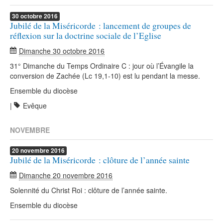
30
octobre
2016
Jubilé de la Miséricorde : lancement de groupes de
réflexion sur la doctrine sociale de l’Eglise
Dimanche 30 octobre 2016
31° Dimanche du Temps Ordinaire C : jour où l’Évangile la
conversion de Zachée (Lc 19,1-10) est lu pendant la messe.
Ensemble du diocèse
|
Evêque
NOVEMBRE
20
novembre
2016
Jubilé de la Miséricorde : clôture de l’année sainte
Dimanche 20 novembre 2016
Solennité du Christ Roi : clôture de l’année sainte.
Ensemble du diocèse