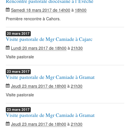
Rencontre pastorale diocésaine à l’Evêché
Samedi 18 mars 2017 de 14h00
à
18h00
Première rencontre à Cahors.
20
mars
2017
Visite pastorale de Mgr Camiade à Cajarc
Lundi 20 mars 2017 de 18h00
à
21h30
Visite pastorale
23
mars
2017
Visite pastorale de Mgr Camiade à Gramat
Jeudi 23 mars 2017 de 18h00
à
21h30
Visite pastorale
23
mars
2017
Visite pastorale de Mgr Camiade à Gramat
Jeudi 23 mars 2017 de 18h00
à
21h30