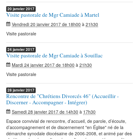
20
janvier
2017
Visite pastorale de Mgr Camiade à Martel
Vendredi 20 janvier 2017 de 18h00
à
21h30
Visite pastorale
24
janvier
2017
Visite pastorale de Mgr Camiade à Souillac
Mardi 24 janvier 2017 de 18h00
à
21h30
Visite pastorale
28
janvier
2017
Rencontre de "Chrétiens Divorcés 46" (Accueillir -
Discerner - Accompagner - Intégrer)
Samedi 28 janvier 2017 de 14h30
à
17h30
Espace convivial de rencontre, d’accueil, de parole, d’écoute,
d’accompagnement et de discernement "en Église" né de la
démarche synodale diocésaine de 2006-2008, et animé par des