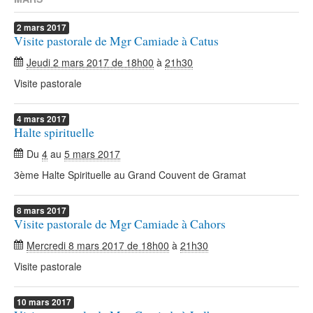
2
mars
2017
Visite pastorale de Mgr Camiade à Catus
Jeudi 2 mars 2017 de 18h00
à
21h30
Visite pastorale
4
mars
2017
Halte spirituelle
Du
4
au
5 mars 2017
3ème Halte Spirituelle au Grand Couvent de Gramat
8
mars
2017
Visite pastorale de Mgr Camiade à Cahors
Mercredi 8 mars 2017 de 18h00
à
21h30
Visite pastorale
10
mars
2017