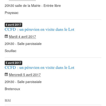
20h30 salle de la Mairie - Entrée libre
Prayssac
4
avril
2017
CCFD : un péruvien en visite dans le Lot
Mardi 4 avril 2017
20h30 - Salle paroissiale
Souillac
5
avril
2017
CCFD : un péruvien en visite dans le Lot
Mercredi 5 avril 2017
20h30 - Salle paroissiale
Bretenoux
MAI