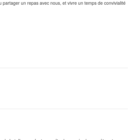
ou partager un repas avec nous, et vivre un temps de convivialité