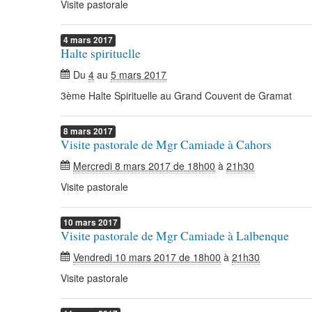
Visite pastorale
4
mars
2017
Halte spirituelle
Du
4
au
5 mars 2017
3ème Halte Spirituelle au Grand Couvent de Gramat
8
mars
2017
Visite pastorale de Mgr Camiade à Cahors
Mercredi 8 mars 2017 de 18h00
à
21h30
Visite pastorale
10
mars
2017
Visite pastorale de Mgr Camiade à Lalbenque
Vendredi 10 mars 2017 de 18h00
à
21h30
Visite pastorale