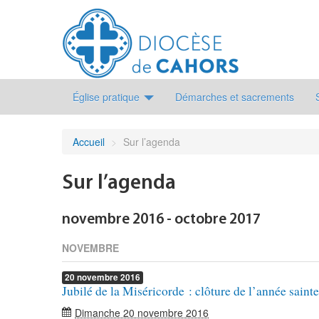
Église pratique
Démarches et sacrements
Accueil
>
Sur l’agenda
Sur l’agenda
novembre 2016 - octobre 2017
NOVEMBRE
20
novembre
2016
Jubilé de la Miséricorde : clôture de l’année sainte
Dimanche 20 novembre 2016