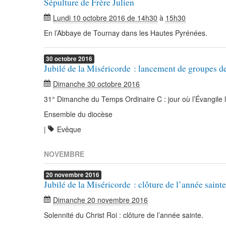
Sépulture de Frère Julien
Lundi 10 octobre 2016 de 14h30
à
15h30
En l’Abbaye de Tournay dans les Hautes Pyrénées.
30
octobre
2016
Jubilé de la Miséricorde : lancement de groupes de 
Dimanche 30 octobre 2016
31° Dimanche du Temps Ordinaire C : jour où l’Évangile 
Ensemble du diocèse
|
Evêque
NOVEMBRE
20
novembre
2016
Jubilé de la Miséricorde : clôture de l’année sainte
Dimanche 20 novembre 2016
Solennité du Christ Roi : clôture de l’année sainte.