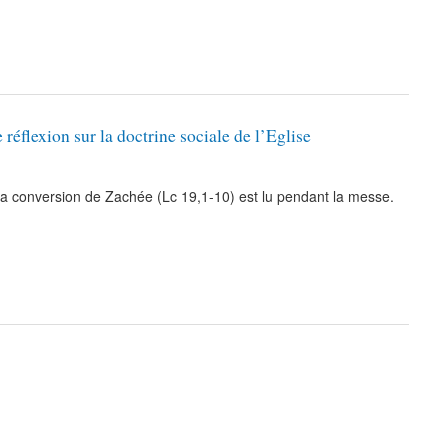
réflexion sur la doctrine sociale de l’Eglise
la conversion de Zachée (Lc 19,1-10) est lu pendant la messe.