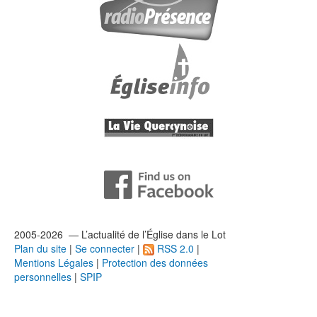
2005-2026 — L’
actualité
de l’Église dans le Lot
Plan du site
|
Se connecter
|
RSS 2.0
|
Mentions Légales
|
Protection des données
personnelles
|
SPIP