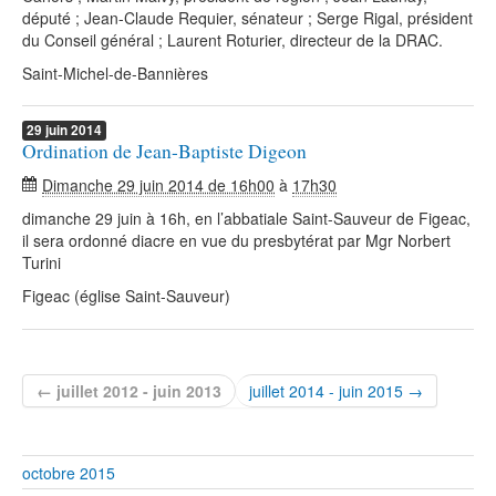
député ; Jean-Claude Requier, sénateur ; Serge Rigal, président
du Conseil général ; Laurent Roturier, directeur de la DRAC.
Saint-Michel-de-Bannières
29
juin
2014
Ordination de Jean-Baptiste Digeon
Dimanche 29 juin 2014 de 16h00
à
17h30
dimanche 29 juin à 16h, en l’abbatiale Saint-Sauveur de Figeac,
il sera ordonné diacre en vue du presbytérat par Mgr Norbert
Turini
Figeac (église Saint-Sauveur)
← juillet 2012 - juin 2013
juillet 2014 - juin 2015 →
octobre 2015