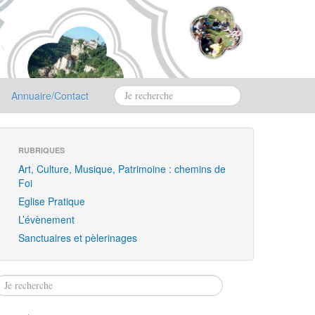
Annuaire/Contact
RUBRIQUES
Art, Culture, Musique, Patrimoine : chemins de
Foi
Eglise Pratique
L’évènement
Sanctuaires et pèlerinages