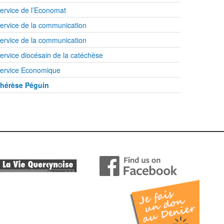
ervice de l’Economat
ervice de la communication
ervice de la communication
ervice diocésain de la catéchèse
ervice Economique
hérèse Péguin