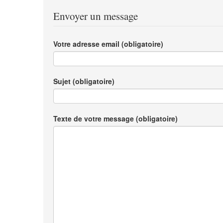
Envoyer un message
Votre adresse email (obligatoire)
Sujet (obligatoire)
Texte de votre message (obligatoire)