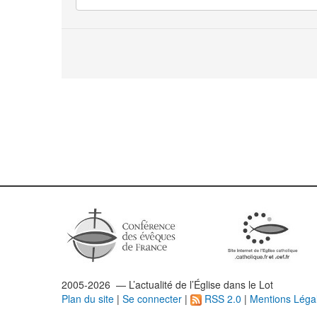
2005-2026 — L’
actualité
de l’Église dans le Lot
Plan du site
|
Se connecter
|
RSS 2.0
|
Mentions Léga