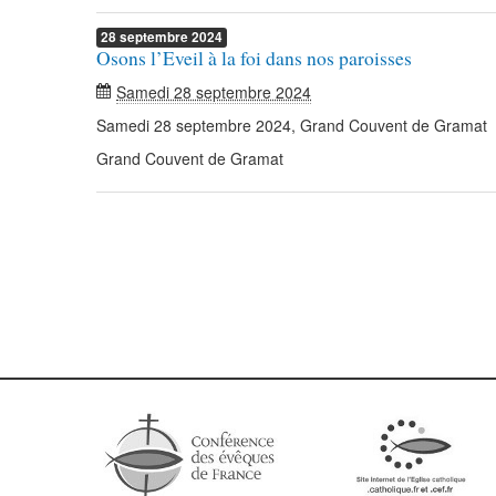
28
septembre
2024
Osons l’Eveil à la foi dans nos paroisses
Samedi 28 septembre 2024
Samedi 28 septembre 2024, Grand Couvent de Gramat
Grand Couvent de Gramat