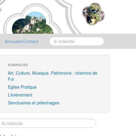
Annuaire/Contact
RUBRIQUES
Art, Culture, Musique, Patrimoine : chemins de
Foi
Eglise Pratique
L’évènement
Sanctuaires et pèlerinages