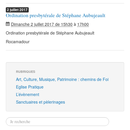
2
juillet
2017
Ordination presbytérale de Stéphane Aubujeault
Dimanche 2 juillet 2017 de 15h30
à
17h00
Ordination presbytérale de Stéphane Aubujeault
Rocamadour
RUBRIQUES
Art, Culture, Musique, Patrimoine : chemins de Foi
Eglise Pratique
L’évènement
Sanctuaires et pèlerinages