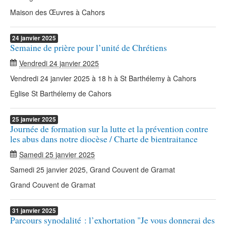
Maison des Œuvres à Cahors
24
janvier
2025
Semaine de prière pour l’unité de Chrétiens
Vendredi 24 janvier 2025
Vendredi 24 janvier 2025 à 18 h à St Barthélemy à Cahors
Eglise St Barthélemy de Cahors
25
janvier
2025
Journée de formation sur la lutte et la prévention contre
les abus dans notre diocèse / Charte de bientraitance
Samedi 25 janvier 2025
Samedi 25 janvier 2025, Grand Couvent de Gramat
Grand Couvent de Gramat
31
janvier
2025
Parcours synodalité : l’exhortation "Je vous donnerai des