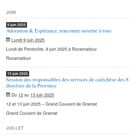
JUIN
9
juin
2025
Adoration & Espérance, rencontre ouverte à tous
Lundi 9 juin 2025
Lundi de Pentecôte, 9 juin 2025 à Rocamadour
Rocamadour
12
juin
2025
Session des responsables des services de catéchèse des 8
diocèses de la Province
Du
12
au
13 juin 2025
12 et 13 juin 2025 – Grand Couvent de Gramat
Grand Couvent de Gramat
JUILLET