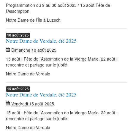
Programmation du 9 au 30 août 2025 / 15 août Fête de
l’Assomption
Notre Dame de l’Île à Luzech
10
août
2025
Notre Dame de Verdale, été 2025
Dimanche 10 août 2025
15 août : Fête de l’Assomption de la Vierge Marie. 22 août :
rencontre et partage sur le jubilé
Notre Dame de Verdale
15
août
2025
Notre Dame de Verdale, été 2025
Vendredi 15 août 2025
15 août : Fête de l’Assomption de la Vierge Marie. 22 août :
rencontre et partage sur le jubilé
Notre Dame de Verdale