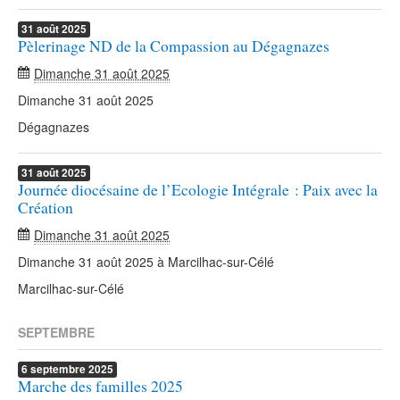
31
août
2025
Pèlerinage ND de la Compassion au Dégagnazes
Dimanche 31 août 2025
Dimanche 31 août 2025
Dégagnazes
31
août
2025
Journée diocésaine de l’Ecologie Intégrale : Paix avec la
Création
Dimanche 31 août 2025
Dimanche 31 août 2025 à Marcilhac-sur-Célé
Marcilhac-sur-Célé
SEPTEMBRE
6
septembre
2025
Marche des familles 2025