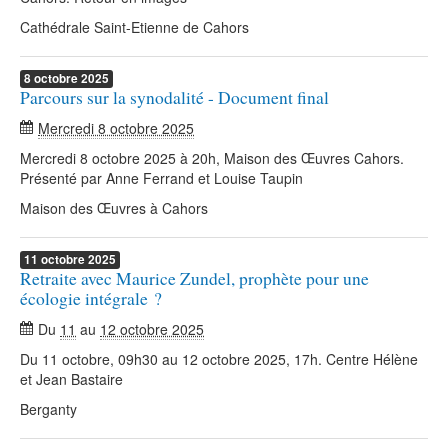
Cathédrale Saint-Etienne de Cahors
8
octobre
2025
Parcours sur la synodalité - Document final
Mercredi 8 octobre 2025
Mercredi 8 octobre 2025 à 20h, Maison des Œuvres Cahors.
Présenté par Anne Ferrand et Louise Taupin
Maison des Œuvres à Cahors
11
octobre
2025
Retraite avec Maurice Zundel, prophète pour une
écologie intégrale ?
Du
11
au
12 octobre 2025
Du 11 octobre, 09h30 au 12 octobre 2025, 17h. Centre Hélène
et Jean Bastaire
Berganty