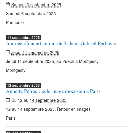
Samedi 6 septembre 2025
Samedi 6 septembre 2025
Pannonie
11
septembre
2025
Journée-Concert autour de St Jean-Gabriel Perboyre
Jeudi 11 septembre 2025
Jeudi 11 septembre 2025, au Puech à Montgesty
Montgesty
12
septembre
2025
Annette Pelras : pèlerinage diocésain à Paris
Du
12
au
14 septembre 2025
12 au 14 septembre 2025. Retour en images
Paris