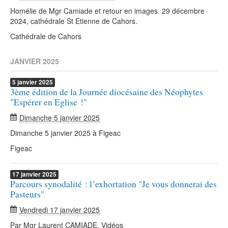
Homélie de Mgr Camiade et retour en images. 29 décembre
2024, cathédrale St Etienne de Cahors.
Cathédrale de Cahors
JANVIER 2025
5
janvier
2025
3ème édition de la Journée diocésaine des Néophytes
"Espérer en Eglise !"
Dimanche 5 janvier 2025
Dimanche 5 janvier 2025 à Figeac
Figeac
17
janvier
2025
Parcours synodalité : l’exhortation "Je vous donnerai des
Pasteurs"
Vendredi 17 janvier 2025
Par Mgr Laurent CAMIADE. Vidéos