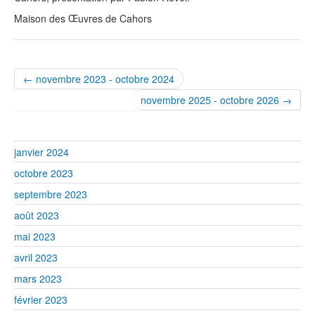
Maison des Œuvres de Cahors
← novembre 2023 - octobre 2024
novembre 2025 - octobre 2026 →
janvier 2024
octobre 2023
septembre 2023
août 2023
mai 2023
avril 2023
mars 2023
février 2023