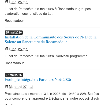
Lundi 25 mai
Lundi de Pentecôte, 25 mai 2026 à Rocamadour, groupes
d’adoration eucharistique du Lot
Rocamadour
25
mai
2026
Installation de la Communauté des Sœurs de N-D de la
Salette au Sanctuaire de Rocamadour
Lundi 25 mai
Lundi de Pentecôte, 25 mai 2026. Nouveau programme
Rocamadour
27
mai
2026
Ecologie intégrale : Parcours Noé 2026
Mercredi 27 mai
Prochaine date : mercredi 3 juin 2026, de 19h30 à 22h. Soirées
pour comprendre, apprendre à échanger et notre pouvoir d’agir