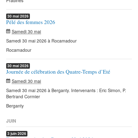
Pradines
30
mai
2026
Pélé des femmes 2026
Samedi 30 mai
Samedi 30 mai 2026 à Rocamadour
Rocamadour
30
mai
2026
Journée de célébration des Quatre-Temps d’Eté
Samedi 30 mai
Samedi 30 mai 2026 à Berganty. Intervenants : Eric Simon, P.
Bertrand Cormier
Berganty
JUIN
3
juin
2026