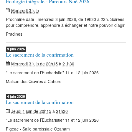
Ecologie intégrale : Parcours Noé 2026
Mercredi 3 juin
Prochaine date : mercredi 3 juin 2026, de 19h30 à 22h. Soirées
pour comprendre, apprendre à échanger et notre pouvoir d’agir
Pradines
3
juin
2026
Le sacrement de la confirmation
Mercredi 3 juin de 20h15
à
21h30
"Le sacrement de l’Eucharistie" 11 et 12 juin 2026
Maison des Œuvres à Cahors
4
juin
2026
Le sacrement de la confirmation
Jeudi 4 juin de 20h15
à
21h30
"Le sacrement de l’Eucharistie" 11 et 12 juin 2026
Figeac - Salle paroissiale Ozanam