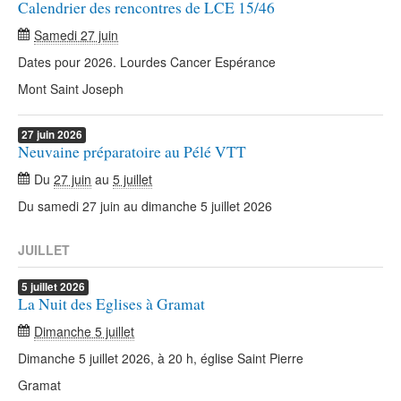
Calendrier des rencontres de LCE 15/46
Samedi 27 juin
Dates pour 2026. Lourdes Cancer Espérance
Mont Saint Joseph
27
juin
2026
Neuvaine préparatoire au Pélé VTT
Du
27 juin
au
5 juillet
Du samedi 27 juin au dimanche 5 juillet 2026
JUILLET
5
juillet
2026
La Nuit des Eglises à Gramat
Dimanche 5 juillet
Dimanche 5 juillet 2026, à 20 h, église Saint Pierre
Gramat