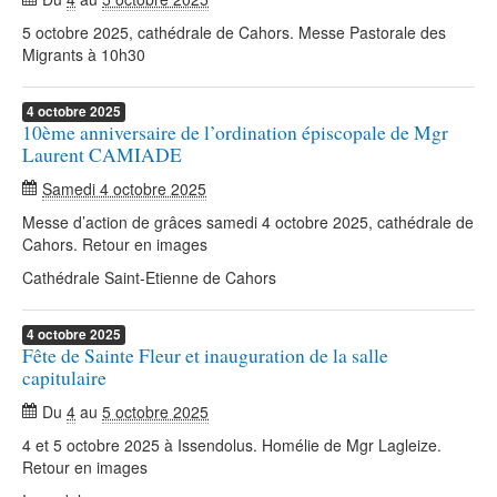
5 octobre 2025, cathédrale de Cahors. Messe Pastorale des
Migrants à 10h30
4
octobre
2025
10ème anniversaire de l’ordination épiscopale de Mgr
Laurent CAMIADE
Samedi 4 octobre 2025
Messe d’action de grâces samedi 4 octobre 2025, cathédrale de
Cahors. Retour en images
Cathédrale Saint-Etienne de Cahors
4
octobre
2025
Fête de Sainte Fleur et inauguration de la salle
capitulaire
Du
4
au
5 octobre 2025
4 et 5 octobre 2025 à Issendolus. Homélie de Mgr Lagleize.
Retour en images