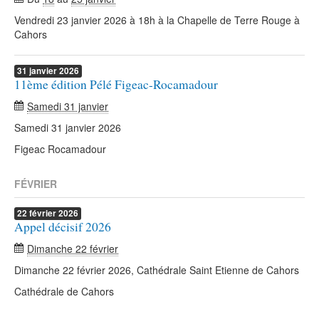
Vendredi 23 janvier 2026 à 18h à la Chapelle de Terre Rouge à
Cahors
31
janvier
2026
11ème édition Pélé Figeac-Rocamadour
Samedi 31 janvier
Samedi 31 janvier 2026
Figeac Rocamadour
FÉVRIER
22
février
2026
Appel décisif 2026
Dimanche 22 février
Dimanche 22 février 2026, Cathédrale Saint Etienne de Cahors
Cathédrale de Cahors