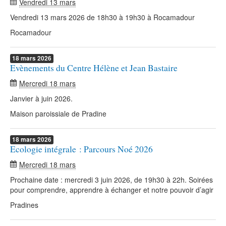
Vendredi 13 mars
Vendredi 13 mars 2026 de 18h30 à 19h30 à Rocamadour
Rocamadour
18
mars
2026
Evènements du Centre Hélène et Jean Bastaire
Mercredi 18 mars
Janvier à juin 2026.
Maison paroissiale de Pradine
18
mars
2026
Ecologie intégrale : Parcours Noé 2026
Mercredi 18 mars
Prochaine date : mercredi 3 juin 2026, de 19h30 à 22h. Soirées
pour comprendre, apprendre à échanger et notre pouvoir d’agir
Pradines