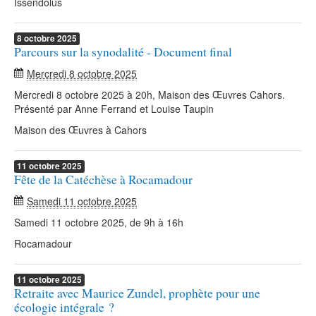
Issendolus
8
octobre
2025
Parcours sur la synodalité - Document final
Mercredi 8 octobre 2025
Mercredi 8 octobre 2025 à 20h, Maison des Œuvres Cahors.
Présenté par Anne Ferrand et Louise Taupin
Maison des Œuvres à Cahors
11
octobre
2025
Fête de la Catéchèse à Rocamadour
Samedi 11 octobre 2025
Samedi 11 octobre 2025, de 9h à 16h
Rocamadour
11
octobre
2025
Retraite avec Maurice Zundel, prophète pour une
écologie intégrale ?