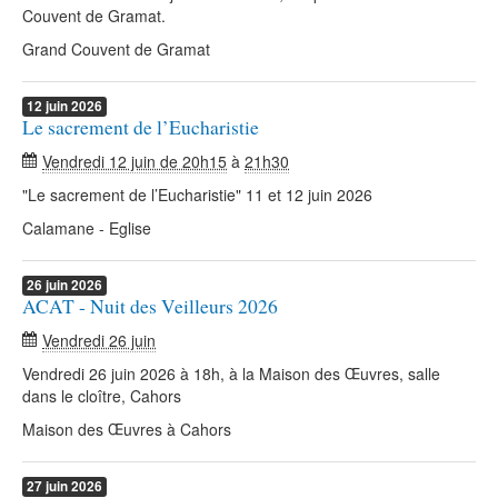
Couvent de Gramat.
Grand Couvent de Gramat
12
juin
2026
Le sacrement de l’Eucharistie
Vendredi 12 juin de 20h15
à
21h30
"Le sacrement de l’Eucharistie" 11 et 12 juin 2026
Calamane - Eglise
26
juin
2026
ACAT - Nuit des Veilleurs 2026
Vendredi 26 juin
Vendredi 26 juin 2026 à 18h, à la Maison des Œuvres, salle
dans le cloître, Cahors
Maison des Œuvres à Cahors
27
juin
2026