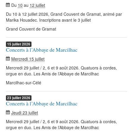
Du
10
au
12 juillet
Du 10 à 12 juillet 2026, Grand Couvent de Gramat, animé par
Marika Houadec. Inscriptions avant le 3 juillet
Grand Couvent de Gramat
15
juillet
2026
Concerts à l’Abbaye de Marcilhac
Mercredi 15 juillet
Mercredi 29 juillet / 2, 6 et 9 août 2026. Quatuors à cordes,
orgue en duo. Les Amis de l’Abbaye de Marcilhac
Marcilhac-sur-Célé
23
juillet
2026
Concerts à l’Abbaye de Marcilhac
Jeudi 23 juillet
Mercredi 29 juillet / 2, 6 et 9 août 2026. Quatuors à cordes,
orgue en duo. Les Amis de l’Abbaye de Marcilhac