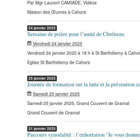
Par Mgr Laurent CAMIADE. Vidéos
Maison des Œuvres à Cahors
24
janvier
2025
Semaine de prière pour l’unité de Chrétiens
Vendredi 24 janvier 2025
Vendredi 24 janvier 2025 à 18 h à St Barthélemy à Caho
Eglise St Barthélemy de Cahors
25
janvier
2025
Journée de formation sur la lutte et la prévention c
Samedi 25 janvier 2025
Samedi 25 janvier 2025, Grand Couvent de Gramat
Grand Couvent de Gramat
31
janvier
2025
Parcours synodalité : l’exhortation "Je vous donne