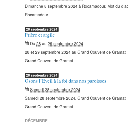
Dimanche 8 septembre 2024 à Rocamadour. Mot du diac
Rocamadour
28
septembre
2024
Prière et argile
Du
28
au
29 septembre 2024
28 et 29 septembre 2024 au Grand Couvent de Gramat
Grand Couvent de Gramat
28
septembre
2024
Osons l’Eveil à la foi dans nos paroisses
Samedi 28 septembre 2024
Samedi 28 septembre 2024, Grand Couvent de Gramat
Grand Couvent de Gramat
DÉCEMBRE