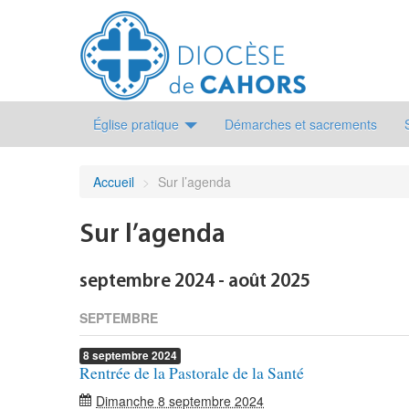
Église pratique
Démarches et sacrements
Accueil
>
Sur l’agenda
Sur l’agenda
septembre 2024 - août 2025
SEPTEMBRE
8
septembre
2024
Rentrée de la Pastorale de la Santé
Dimanche 8 septembre 2024