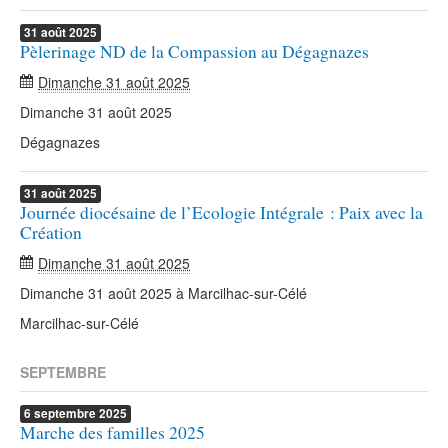
31
août
2025
Pèlerinage ND de la Compassion au Dégagnazes
Dimanche 31 août 2025
Dimanche 31 août 2025
Dégagnazes
31
août
2025
Journée diocésaine de l’Ecologie Intégrale : Paix avec la
Création
Dimanche 31 août 2025
Dimanche 31 août 2025 à Marcilhac-sur-Célé
Marcilhac-sur-Célé
SEPTEMBRE
6
septembre
2025
Marche des familles 2025