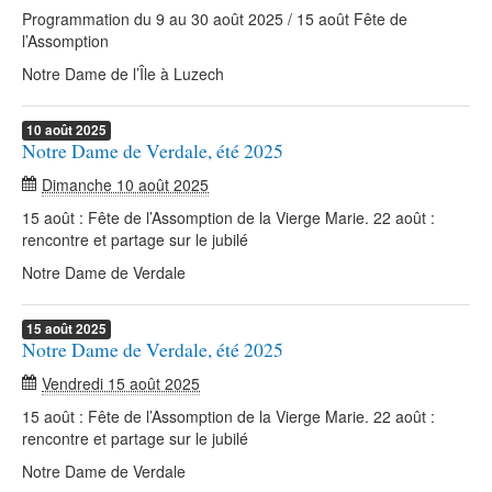
Programmation du 9 au 30 août 2025 / 15 août Fête de
l’Assomption
Notre Dame de l’Île à Luzech
10
août
2025
Notre Dame de Verdale, été 2025
Dimanche 10 août 2025
15 août : Fête de l’Assomption de la Vierge Marie. 22 août :
rencontre et partage sur le jubilé
Notre Dame de Verdale
15
août
2025
Notre Dame de Verdale, été 2025
Vendredi 15 août 2025
15 août : Fête de l’Assomption de la Vierge Marie. 22 août :
rencontre et partage sur le jubilé
Notre Dame de Verdale