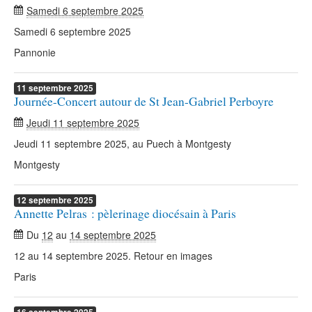
Samedi 6 septembre 2025
Samedi 6 septembre 2025
Pannonie
11
septembre
2025
Journée-Concert autour de St Jean-Gabriel Perboyre
Jeudi 11 septembre 2025
Jeudi 11 septembre 2025, au Puech à Montgesty
Montgesty
12
septembre
2025
Annette Pelras : pèlerinage diocésain à Paris
Du
12
au
14 septembre 2025
12 au 14 septembre 2025. Retour en images
Paris