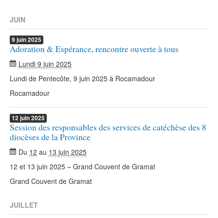
JUIN
9
juin
2025
Adoration & Espérance, rencontre ouverte à tous
Lundi 9 juin 2025
Lundi de Pentecôte, 9 juin 2025 à Rocamadour
Rocamadour
12
juin
2025
Session des responsables des services de catéchèse des 8
diocèses de la Province
Du
12
au
13 juin 2025
12 et 13 juin 2025 – Grand Couvent de Gramat
Grand Couvent de Gramat
JUILLET