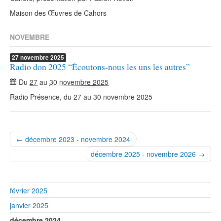
Maison des Œuvres de Cahors
NOVEMBRE
27
novembre
2025
Radio don 2025 “Écoutons-nous les uns les autres”
Du
27
au
30 novembre 2025
Radio Présence, du 27 au 30 novembre 2025
← décembre 2023 - novembre 2024
décembre 2025 - novembre 2026 →
février 2025
janvier 2025
décembre 2024