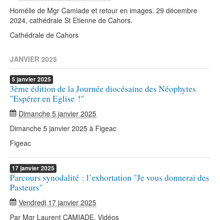
Homélie de Mgr Camiade et retour en images. 29 décembre
2024, cathédrale St Etienne de Cahors.
Cathédrale de Cahors
JANVIER 2025
5
janvier
2025
3ème édition de la Journée diocésaine des Néophytes
"Espérer en Eglise !"
Dimanche 5 janvier 2025
Dimanche 5 janvier 2025 à Figeac
Figeac
17
janvier
2025
Parcours synodalité : l’exhortation "Je vous donnerai des
Pasteurs"
Vendredi 17 janvier 2025
Par Mgr Laurent CAMIADE. Vidéos