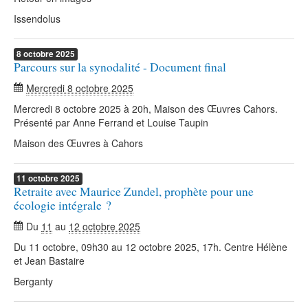
Issendolus
8
octobre
2025
Parcours sur la synodalité - Document final
Mercredi 8 octobre 2025
Mercredi 8 octobre 2025 à 20h, Maison des Œuvres Cahors.
Présenté par Anne Ferrand et Louise Taupin
Maison des Œuvres à Cahors
11
octobre
2025
Retraite avec Maurice Zundel, prophète pour une
écologie intégrale ?
Du
11
au
12 octobre 2025
Du 11 octobre, 09h30 au 12 octobre 2025, 17h. Centre Hélène
et Jean Bastaire
Berganty