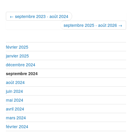
← septembre 2023 - août 2024
septembre 2025 - août 2026 →
février 2025
janvier 2025
décembre 2024
septembre 2024
août 2024
juin 2024
mai 2024
avril 2024
mars 2024
février 2024