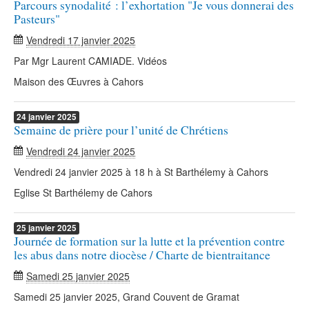
Parcours synodalité : l’exhortation "Je vous donnerai des
Pasteurs"
Vendredi 17 janvier 2025
Par Mgr Laurent CAMIADE. Vidéos
Maison des Œuvres à Cahors
24
janvier
2025
Semaine de prière pour l’unité de Chrétiens
Vendredi 24 janvier 2025
Vendredi 24 janvier 2025 à 18 h à St Barthélemy à Cahors
Eglise St Barthélemy de Cahors
25
janvier
2025
Journée de formation sur la lutte et la prévention contre
les abus dans notre diocèse / Charte de bientraitance
Samedi 25 janvier 2025
Samedi 25 janvier 2025, Grand Couvent de Gramat