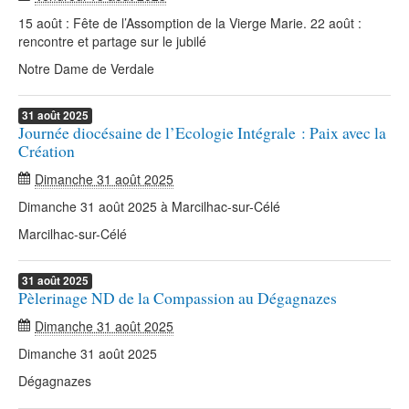
15 août : Fête de l’Assomption de la Vierge Marie. 22 août :
rencontre et partage sur le jubilé
Notre Dame de Verdale
31
août
2025
Journée diocésaine de l’Ecologie Intégrale : Paix avec la
Création
Dimanche 31 août 2025
Dimanche 31 août 2025 à Marcilhac-sur-Célé
Marcilhac-sur-Célé
31
août
2025
Pèlerinage ND de la Compassion au Dégagnazes
Dimanche 31 août 2025
Dimanche 31 août 2025
Dégagnazes