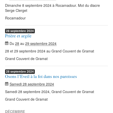
Dimanche 8 septembre 2024 à Rocamadour. Mot du diacre
Serge Clerget
Rocamadour
28
septembre
2024
Prière et argile
Du
28
au
29 septembre 2024
28 et 29 septembre 2024 au Grand Couvent de Gramat
Grand Couvent de Gramat
28
septembre
2024
Osons l’Eveil à la foi dans nos paroisses
Samedi 28 septembre 2024
Samedi 28 septembre 2024, Grand Couvent de Gramat
Grand Couvent de Gramat
DÉCEMBRE