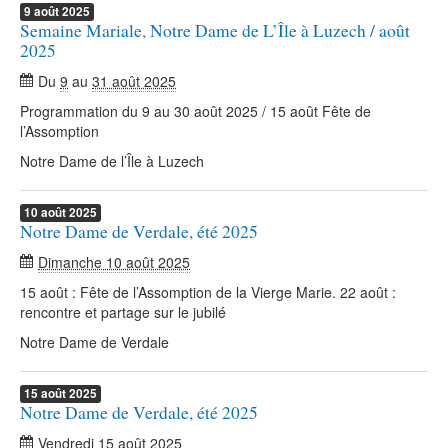
9
août
2025
Semaine Mariale, Notre Dame de L’Île à Luzech / août
2025
Du
9
au
31 août 2025
Programmation du 9 au 30 août 2025 / 15 août Fête de
l’Assomption
Notre Dame de l’Île à Luzech
10
août
2025
Notre Dame de Verdale, été 2025
Dimanche 10 août 2025
15 août : Fête de l’Assomption de la Vierge Marie. 22 août :
rencontre et partage sur le jubilé
Notre Dame de Verdale
15
août
2025
Notre Dame de Verdale, été 2025
Vendredi 15 août 2025