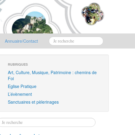
Annuaire/Contact
RUBRIQUES
Art, Culture, Musique, Patrimoine : chemins de
Foi
Eglise Pratique
L’évènement
Sanctuaires et pèlerinages