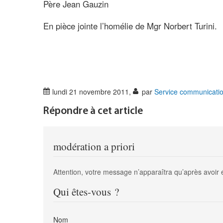
Père Jean Gauzin
En pièce jointe l’homélie de Mgr Norbert Turini.
lundi 21 novembre 2011
,
par
Service communicati
Répondre à cet article
modération a priori
Attention, votre message n’apparaîtra qu’après avoir 
Qui êtes-vous ?
Nom