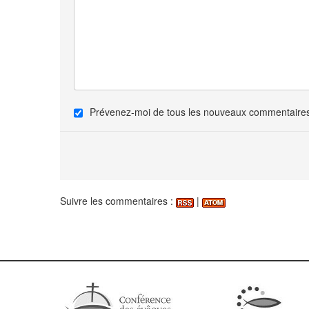
Prévenez-moi de tous les nouveaux commentaires 
Suivre les commentaires :
|