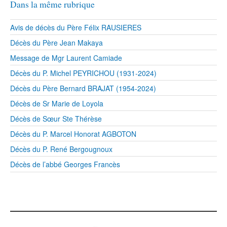
Dans la même rubrique
Avis de décès du Père Félix RAUSIERES
Décès du Père Jean Makaya
Message de Mgr Laurent Camiade
Décès du P. Michel PEYRICHOU (1931-2024)
Décès du Père Bernard BRAJAT (1954-2024)
Décès de Sr Marie de Loyola
Décès de Sœur Ste Thérèse
Décès du P. Marcel Honorat AGBOTON
Décès du P. René Bergougnoux
Décès de l’abbé Georges Francès