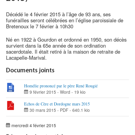
Décédé le 4 février 2015 à l’âge de 93 ans, ses
funérailles seront célébrées en l’église paroissiale de
Bretenoux le 7 février à 10h30
Né en 1922 à Gourdon et ordonné en 1950, son décès
survient dans la 65e année de son ordination
sacerdotale. Il était retiré à la maison de retraite de
Lacapelle-Marival.
Documents joints
Homélie prononcé par le père René Rougié
9 février 2015
-
Word
-
19 kio
Echos de Cère et Dordogne mars 2015
30 mars 2015
-
PDF
-
640.1 kio
mercredi 4 février 2015