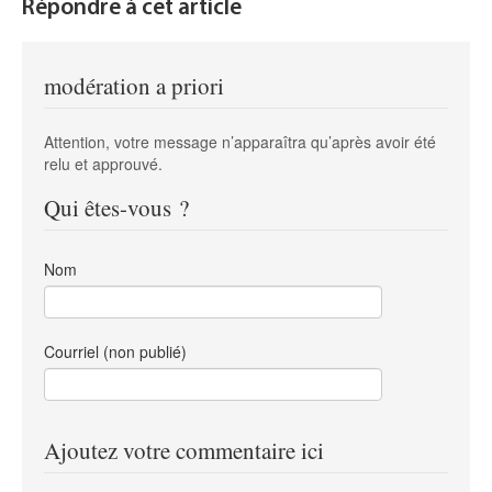
Répondre à cet article
modération a priori
Attention, votre message n’apparaîtra qu’après avoir été
relu et approuvé.
Qui êtes-vous ?
Nom
Courriel (non publié)
Ajoutez votre commentaire ici