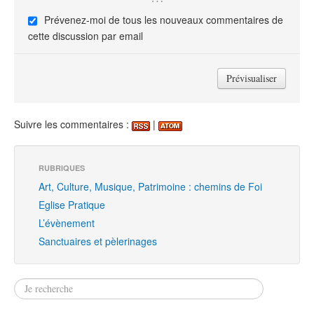
Prévenez-moi de tous les nouveaux commentaires de
cette discussion par email
Suivre les commentaires :
|
RUBRIQUES
Art, Culture, Musique, Patrimoine : chemins de Foi
Eglise Pratique
L’évènement
Sanctuaires et pèlerinages