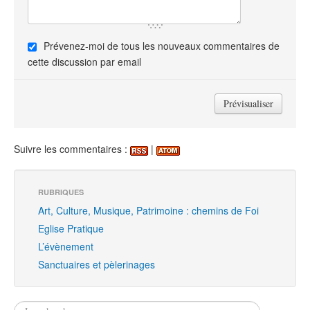
Prévenez-moi de tous les nouveaux commentaires de
cette discussion par email
Suivre les commentaires :
|
RUBRIQUES
Art, Culture, Musique, Patrimoine : chemins de Foi
Eglise Pratique
L’évènement
Sanctuaires et pèlerinages