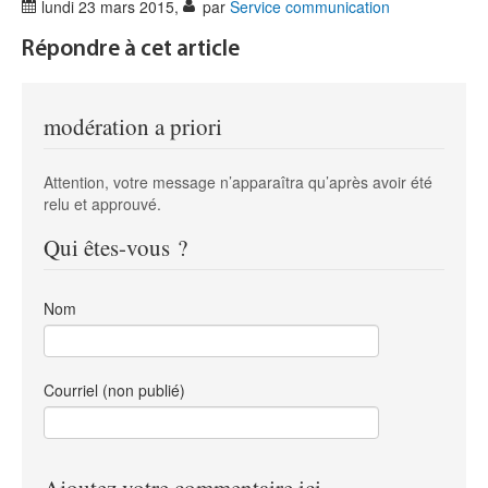
lundi 23 mars 2015
,
par
Service communication
Répondre à cet article
modération a priori
Attention, votre message n’apparaîtra qu’après avoir été
relu et approuvé.
Qui êtes-vous ?
Nom
Courriel (non publié)