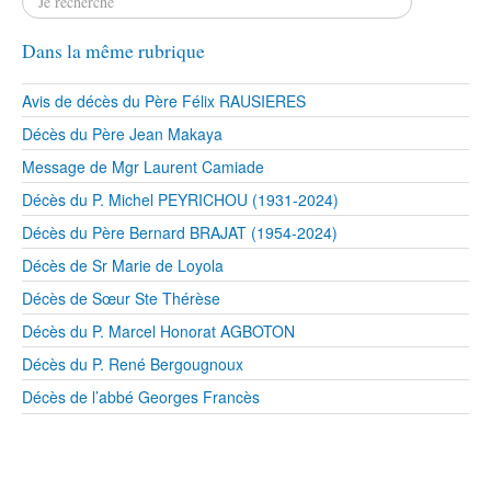
Dans la même rubrique
Avis de décès du Père Félix RAUSIERES
Décès du Père Jean Makaya
Message de Mgr Laurent Camiade
Décès du P. Michel PEYRICHOU (1931-2024)
Décès du Père Bernard BRAJAT (1954-2024)
Décès de Sr Marie de Loyola
Décès de Sœur Ste Thérèse
Décès du P. Marcel Honorat AGBOTON
Décès du P. René Bergougnoux
Décès de l’abbé Georges Francès