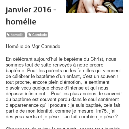
janvier 2016 -
homélie
homélie
Camiade
Homélie de Mgr Camiade
En célébrant aujourd’hui le baptême du Christ, nous
sommes tout de suite renvoyés à notre propre
baptême. Pour les parents ou les familles qui viennent
de célébrer le baptême d’un enfant, c’est un souvenir
tout proche, encore plein d’émotion, le sentiment
d’avoir vécu quelque chose d’intense et qui nous
dépasse infiniment... Pour les plus anciens, le souvenir
du baptême est souvent perdu dans le seul sentiment
d’appartenance qu’il procure : je suis baptisé, cela fait
partie de mon identité, comme je mesure 1m75, j’ai
des yeux verts et je pèse... au fait combien je pèse ?