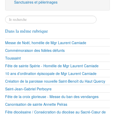
Sanctuaires et pèlerinages
Dans la même rubrique
Messe de Noël, homélie de Mgr Laurent Camiade
Commémoraison des fidèles défunts
Toussaint
Fête de sainte Spérie - Homélie de Mgr Laurent Camiade
10 ans d’ordination épiscopale de Mgr Laurent Camiade
Création de la paroisse nouvelle Saint-Benoît du Haut Quercy
Saint-Jean-Gabriel Perboyre
Fête de la croix glorieuse - Messe du ban des vendanges
Canonisation de sainte Annette Pelras
Fête diocésaine / Consécration du diocèse au Sacré-Cœur de