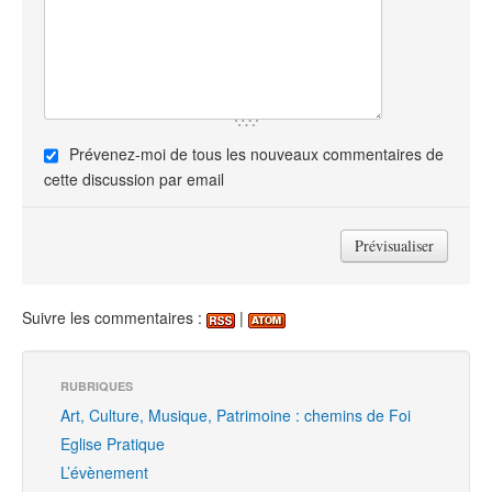
Prévenez-moi de tous les nouveaux commentaires de
cette discussion par email
Suivre les commentaires :
|
RUBRIQUES
Art, Culture, Musique, Patrimoine : chemins de Foi
Eglise Pratique
L’évènement