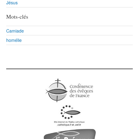
Jésus
Mots-clés
Camiade
homélie