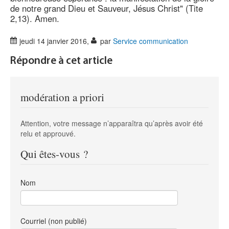
de notre grand Dieu et Sauveur, Jésus Christ" (Tite
2,13). Amen.
jeudi 14 janvier 2016
,
par
Service communication
Répondre à cet article
modération a priori
Attention, votre message n’apparaîtra qu’après avoir été
relu et approuvé.
Qui êtes-vous ?
Nom
Courriel (non publié)