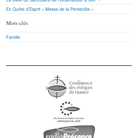
En Quête d’Esprit « Messe de la Pentecôte »
Mots-clés
Famille