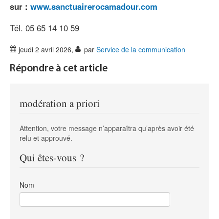
sur :
www.sanctuairerocamadour.com
Tél. 05 65 14 10 59
jeudi 2 avril 2026
,
par
Service de la communication
Répondre à cet article
modération a priori
Attention, votre message n’apparaîtra qu’après avoir été
relu et approuvé.
Qui êtes-vous ?
Nom