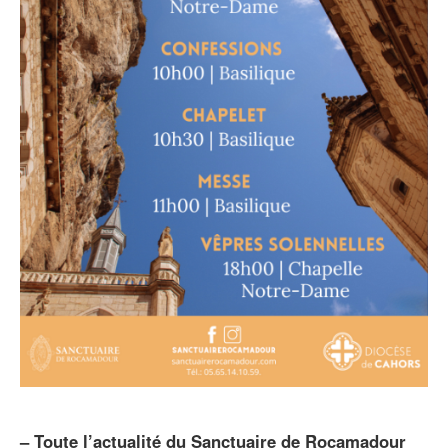
–
Toute l’actualité du Sanctuaire de Rocamadour