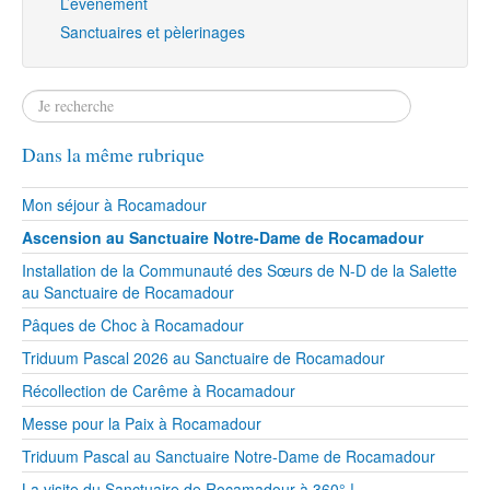
L’évènement
Sanctuaires et pèlerinages
Dans la même rubrique
Mon séjour à Rocamadour
Ascension au Sanctuaire Notre-Dame de Rocamadour
Installation de la Communauté des Sœurs de N-D de la Salette
au Sanctuaire de Rocamadour
Pâques de Choc à Rocamadour
Triduum Pascal 2026 au Sanctuaire de Rocamadour
Récollection de Carême à Rocamadour
Messe pour la Paix à Rocamadour
Triduum Pascal au Sanctuaire Notre-Dame de Rocamadour
La visite du Sanctuaire de Rocamadour à 360° !