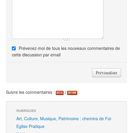
Prévenez-moi de tous les nouveaux commentaires de
cette discussion par email
Suivre les commentaires :
|
RUBRIQUES
Art, Culture, Musique, Patrimoine : chemins de Foi
Eglise Pratique