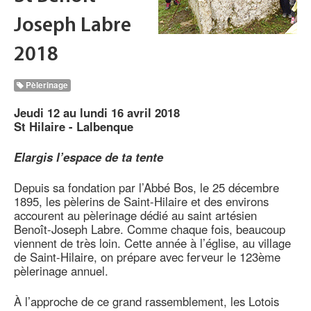
Joseph Labre
2018
Pèlerinage
Jeudi 12 au lundi 16 avril 2018
St Hilaire - Lalbenque
Elargis l’espace de ta tente
Depuis sa fondation par l’Abbé Bos, le 25 décembre
1895, les pèlerins de Saint-Hilaire et des environs
accourent au pèlerinage dédié au saint artésien
Benoît-Joseph Labre. Comme chaque fois, beaucoup
viennent de très loin. Cette année à l’église, au village
de Saint-Hilaire, on prépare avec ferveur le 123ème
pèlerinage annuel.
À l’approche de ce grand rassemblement, les Lotois