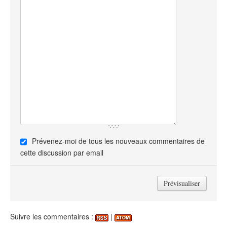
Prévenez-moi de tous les nouveaux commentaires de
cette discussion par email
Suivre les commentaires :
|