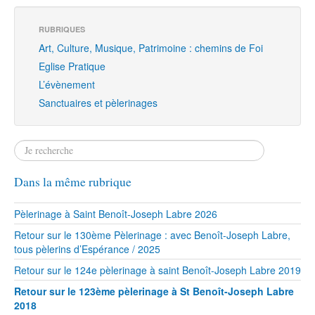
RUBRIQUES
Art, Culture, Musique, Patrimoine : chemins de Foi
Eglise Pratique
L’évènement
Sanctuaires et pèlerinages
Dans la même rubrique
Pèlerinage à Saint Benoît-Joseph Labre 2026
Retour sur le 130ème Pèlerinage : avec Benoît-Joseph Labre,
tous pèlerins d’Espérance / 2025
Retour sur le 124e pèlerinage à saint Benoît-Joseph Labre 2019
Retour sur le 123ème pèlerinage à St Benoît-Joseph Labre
2018