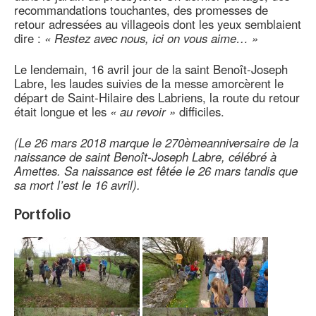
recommandations touchantes, des promesses de
retour adressées au villageois dont les yeux semblaient
dire :
« Restez avec nous, ici on vous aime… »
Le lendemain, 16 avril jour de la saint Benoît-Joseph
Labre, les laudes suivies de la messe amorcèrent le
départ de Saint-Hilaire des Labriens, la route du retour
était longue et les
« au revoir »
difficiles.
(Le 26 mars 2018 marque le 270èmeanniversaire de la
naissance de saint Benoît-Joseph Labre, célébré à
Amettes. Sa naissance est fêtée le 26 mars tandis que
sa mort l’est le 16 avril).
Portfolio