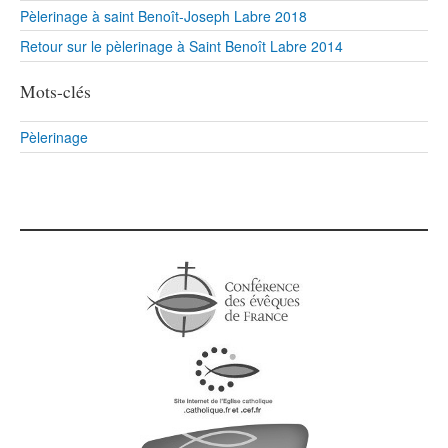
Pèlerinage à saint Benoît-Joseph Labre 2018
Retour sur le pèlerinage à Saint Benoît Labre 2014
Mots-clés
Pèlerinage