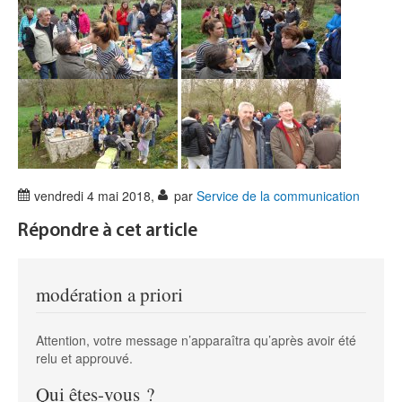
vendredi 4 mai 2018
,
par
Service de la communication
Répondre à cet article
modération a priori
Attention, votre message n’apparaîtra qu’après avoir été
relu et approuvé.
Qui êtes-vous ?