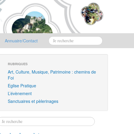
Annuaire/Contact
RUBRIQUES
Art, Culture, Musique, Patrimoine : chemins de
Foi
Eglise Pratique
L’évènement
Sanctuaires et pèlerinages