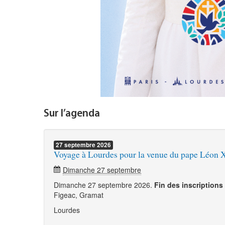
Sur l’agenda
27
septembre
2026
Voyage à Lourdes pour la venue du pape Léon 
Dimanche 27 septembre
Dimanche 27 septembre 2026.
Fin des inscription
Figeac, Gramat
Lourdes