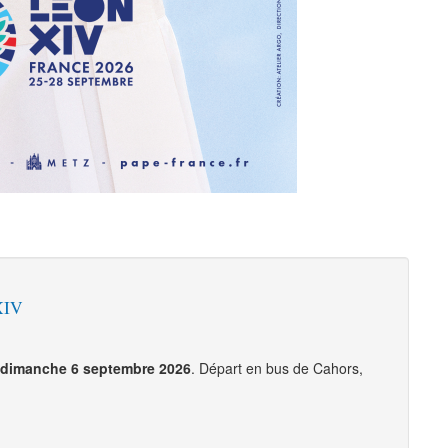
XIV
s dimanche 6 septembre 2026
. Départ en bus de Cahors,