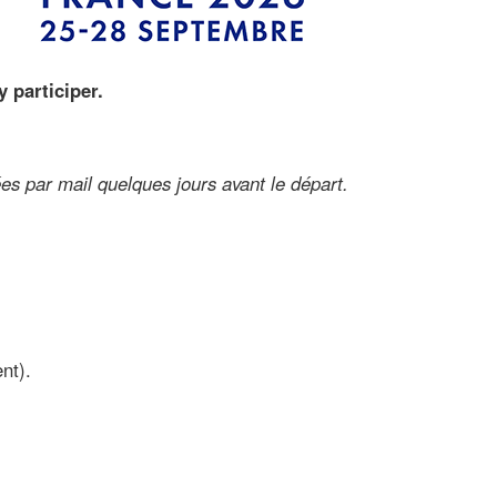
 participer.
es par mail quelques jours avant le départ.
nt).