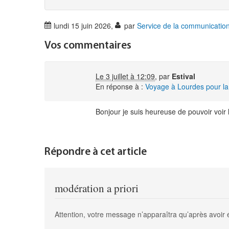
lundi 15 juin 2026
,
par
Service de la communicatio
Vos commentaires
Le 3 juillet à 12:09
,
par
Estival
En réponse à :
Voyage à Lourdes pour l
Bonjour je suis heureuse de pouvoir voir 
Répondre à cet article
modération a priori
Attention, votre message n’apparaîtra qu’après avoir 