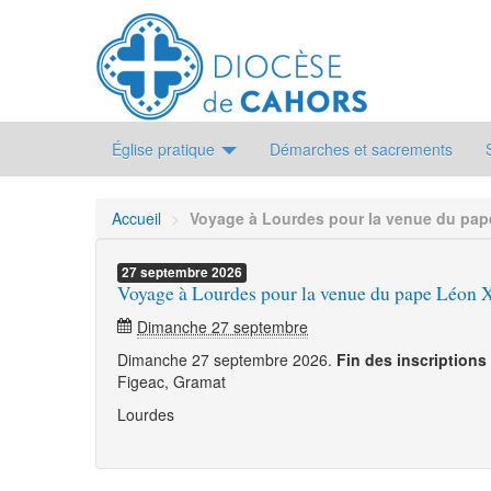
Église pratique
Démarches et sacrements
Accueil
>
Voyage à Lourdes pour la venue du pap
27
septembre
2026
Voyage à Lourdes pour la venue du pape Léon 
Dimanche 27 septembre
Dimanche 27 septembre 2026.
Fin des inscription
Figeac, Gramat
Lourdes