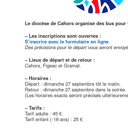
Le diocèse de Cahors organise des bus pour y
–
Les inscriptions sont ouvertes :
S’inscrire avec le formulaire en ligne
Des précisions pour le départ vous seront envoyé
–
Lieux de départ et de retour :
Cahors, Figeac et Gramat.
–
Horaires :
Départ : dimanche 27 septembre tôt le matin.
Retour : dimanche 27 septembre dans la soirée.
(Les horaires exacts seront précisés ultérieureme
–
Tarifs :
Tarif adulte : 45 €.
Tarif enfant (-18 ans) : 25 €