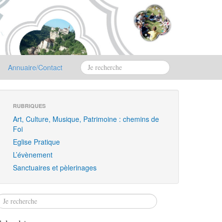
Annuaire/Contact
RUBRIQUES
Art, Culture, Musique, Patrimoine : chemins de
Foi
Eglise Pratique
L’évènement
Sanctuaires et pèlerinages