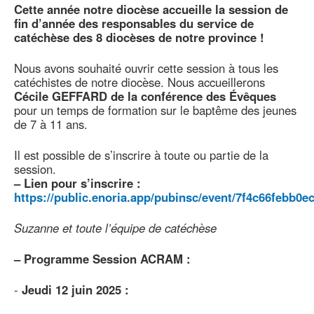
Cette année notre diocèse accueille la session de
fin d’année des responsables du service de
catéchèse des 8 diocèses de notre province !
Nous avons souhaité ouvrir cette session à tous les
catéchistes de notre diocèse. Nous accueillerons
Cécile GEFFARD de la conférence des Évêques
pour un temps de formation sur le baptême des jeunes
de 7 à 11 ans.
Il est possible de s’inscrire à toute ou partie de la
session.
–
Lien pour s’inscrire :
https://public.enoria.app/pubinsc/event/7f4c66febb0e
Suzanne et toute l’équipe de catéchèse
–
Programme Session ACRAM :
-
Jeudi 12 juin 2025 :