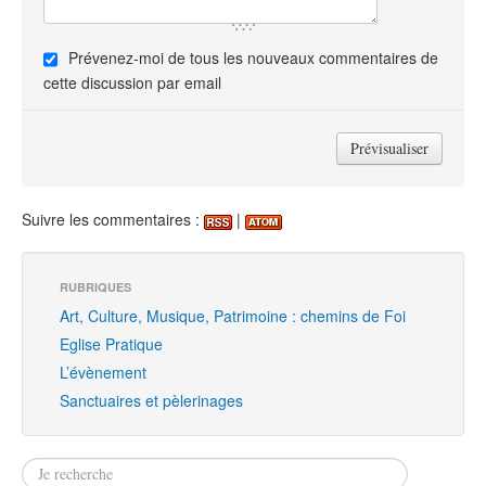
Prévenez-moi de tous les nouveaux commentaires de
cette discussion par email
Suivre les commentaires :
|
RUBRIQUES
Art, Culture, Musique, Patrimoine : chemins de Foi
Eglise Pratique
L’évènement
Sanctuaires et pèlerinages