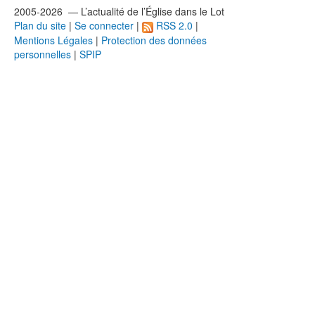
2005-2026 — L’
actualité
de l’Église dans le Lot
Plan du site
|
Se connecter
|
RSS 2.0
|
Mentions Légales
|
Protection des données
personnelles
|
SPIP