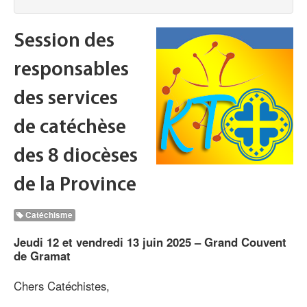
Session des
responsables
des services
de catéchèse
des 8 diocèses
de la Province
Catéchisme
Jeudi 12 et vendredi 13 juin 2025 – Grand Couvent
de Gramat
Chers Catéchistes,