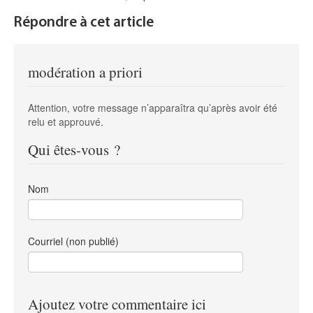
Répondre à cet article
modération a priori
Attention, votre message n’apparaîtra qu’après avoir été
relu et approuvé.
Qui êtes-vous ?
Nom
Courriel (non publié)
Ajoutez votre commentaire ici