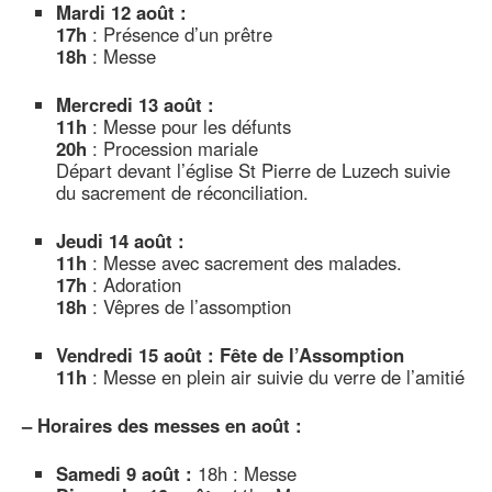
Mardi 12 août :
17h
: Présence d’un prêtre
18h
: Messe
Mercredi 13 août :
11h
: Messe pour les défunts
20h
: Procession mariale
Départ devant l’église St Pierre de Luzech suivie
du sacrement de réconciliation.
Jeudi 14 août :
11h
: Messe avec sacrement des malades.
17h
: Adoration
18h
: Vêpres de l’assomption
Vendredi 15 août : Fête de l’Assomption
11h
: Messe en plein air suivie du verre de l’amitié
–
Horaires des messes en août :
Samedi 9 août :
18h : Messe