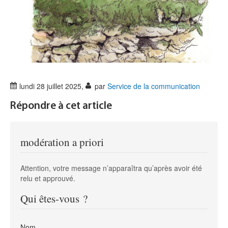
lundi 28 juillet 2025
,
par
Service de la communication
Répondre à cet article
modération a priori
Attention, votre message n’apparaîtra qu’après avoir été
relu et approuvé.
Qui êtes-vous ?
Nom