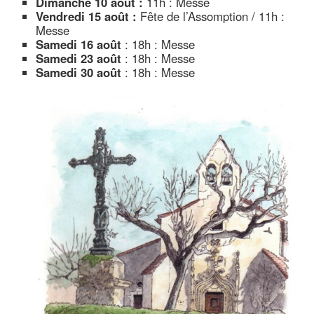
Dimanche 10 août :
11h : Messe
Vendredi 15 août :
Fête de l’Assomption / 11h :
Messe
Samedi 16 août
: 18h : Messe
Samedi 23 août
: 18h : Messe
Samedi 30 août
: 18h : Messe