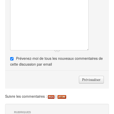
Prévenez-moi de tous les nouveaux commentaires de
cette discussion par email
Suivre les commentaires :
|
RUBRIQUES