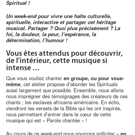
Spiritual !
Un week-end pour vivre une halte culturelle,
spirituelle, interactive et partager cet héritage
musical. Partager ? Quoi plus précisément ? La
foi, la douleur, la peur, l’espérance, la
détermination, l’humour !
Vous êtes attendus pour découvrir,
de l’intérieur, cette musique si
intense …
Que vous vouliez chanter
en groupe, ou pour vous-
même
, cet atelier propose d’aborder les Spirituals
aussi largement que possible. Ensemble, nous allons
nous imprégner des témoignages des créateurs de ces
chants ; les esclaves africains-américains. En écho,
viendront les versets de la Bible qui les ont inspirés,
nous permettant d’entrer dans le cœur de cette
musique qui est « Parole chantée » !
Au cours de ce week-end nous pourrons solliciter –
en