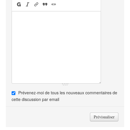
Prévenez-moi de tous les nouveaux commentaires de
cette discussion par email