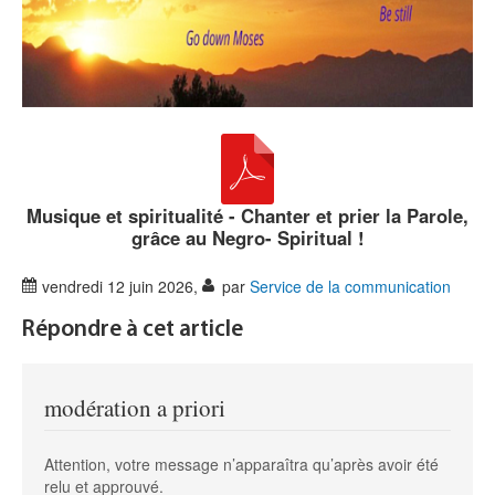
Musique et spiritualité - Chanter et prier la Parole,
grâce au Negro- Spiritual !
vendredi 12 juin 2026
,
par
Service de la communication
Répondre à cet article
modération a priori
Attention, votre message n’apparaîtra qu’après avoir été
relu et approuvé.