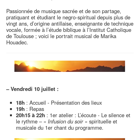
Passionnée de musique sacrée et de son partage,
pratiquant et étudiant le negro-spiritual depuis plus de
vingt ans, d’origine antillaise, enseignante de technique
vocale, formée à l’étude biblique à l’Institut Catholique
de Toulouse ; voici le portrait musical de Marika
Houadec.
–
Vendredi 10 juillet :
18h
: Accueil - Présentation des lieux
19h
: Repas
20h15 à 22h
: 1er atelier : L’écoute - Le silence et
le rythme – «
Infusion du soir
» spirituelle et
musicale du 1er chant du programme.