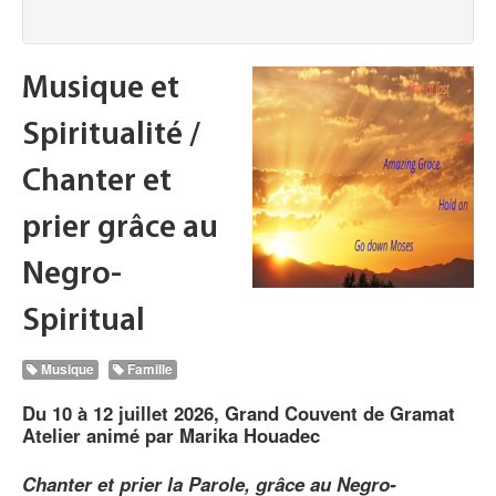
Musique et
Spiritualité /
Chanter et
prier grâce au
Negro-
Spiritual
Musique
Famille
Du 10 à 12 juillet 2026, Grand Couvent de Gramat
Atelier animé par Marika Houadec
Chanter et prier la Parole, grâce au Negro-