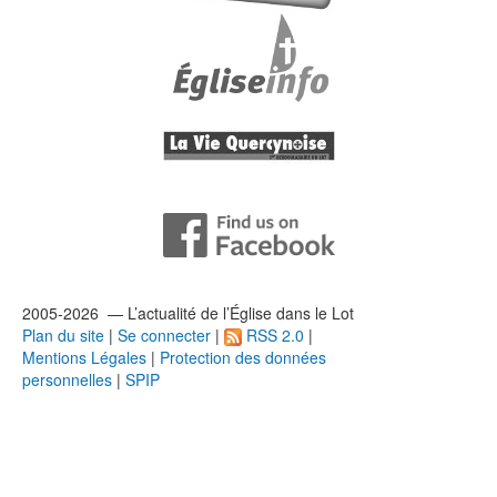
2005-2026 — L’
actualité
de l’Église dans le Lot
Plan du site
|
Se connecter
|
RSS 2.0
|
Mentions Légales
|
Protection des données
personnelles
|
SPIP