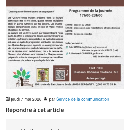
jeudi 7 mai 2026
,
par
Service de la communication
Répondre à cet article