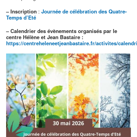
–
Inscription
:
Journée de célébration des Quatre-
Temps d’Eté
–
Calendrier des évènements organisés par le
centre Hélène et Jean Bastaire :
https://centreheleneetjeanbastaire.fr/activites/calendr