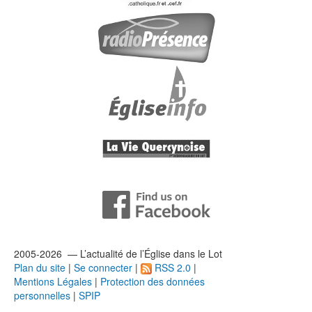
2005-2026 — L’
actualité
de l’Église dans le Lot
Plan du site
|
Se connecter
|
RSS 2.0
|
Mentions Légales
|
Protection des données
personnelles
|
SPIP