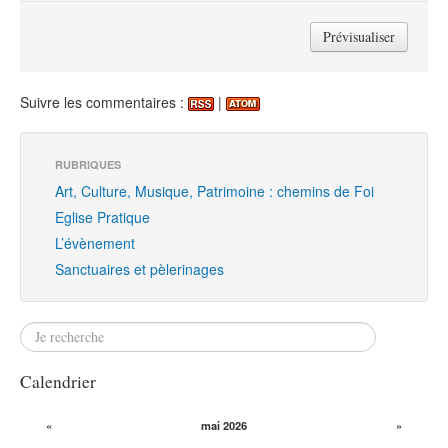
Suivre les commentaires :
|
RUBRIQUES
Art, Culture, Musique, Patrimoine : chemins de Foi
Eglise Pratique
L’évènement
Sanctuaires et pèlerinages
Calendrier
«
mai 2026
»