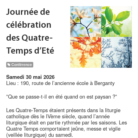
Journée de
célébration
des Quatre-
Temps d’Eté
Conférence
Samedi 30 mai 2026
Lieu : 190, route de l’ancienne école à Berganty
”Que se passe-t-il en été quand on est paysan ?”
Les Quatre-Temps étaient présents dans la liturgie
catholique dès le IVème siècle, quand l’année
liturgique était en partie rythmée par les saisons. Les
Quatre Temps comportaient jeûne, messe et vigile
(veillée liturgique) du samedi.