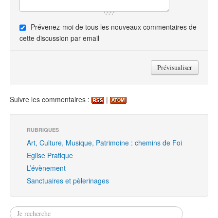
Prévenez-moi de tous les nouveaux commentaires de
cette discussion par email
Suivre les commentaires :
|
RUBRIQUES
Art, Culture, Musique, Patrimoine : chemins de Foi
Eglise Pratique
L’évènement
Sanctuaires et pèlerinages