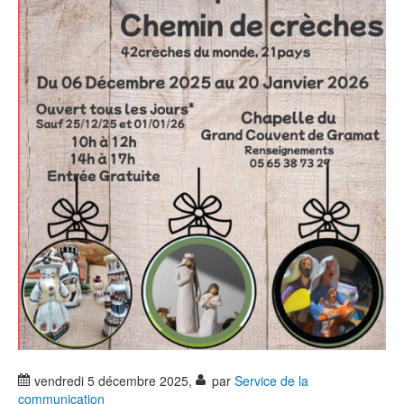
vendredi 5 décembre 2025
,
par
Service de la
communication