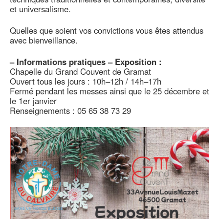
et universalisme.
Quelles que soient vos convictions vous êtes attendus
avec bienveillance.
–
Informations pratiques – Exposition :
Chapelle du Grand Couvent de Gramat
Ouvert tous les jours : 10h–12h / 14h–17h
Fermé pendant les messes ainsi que le 25 décembre et
le 1er janvier
Renseignements : 05 65 38 73 29