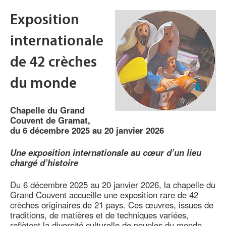
Exposition
internationale
de 42 crèches
du monde
Chapelle du Grand
Couvent de Gramat,
du 6 décembre 2025 au 20 janvier 2026
Une exposition internationale au cœur d’un lieu
chargé d’histoire
Du 6 décembre 2025 au 20 janvier 2026, la chapelle du
Grand Couvent accueille une exposition rare de 42
crèches originaires de 21 pays. Ces œuvres, issues de
traditions, de matières et de techniques variées,
reflètent la diversité culturelle de peuples du monde