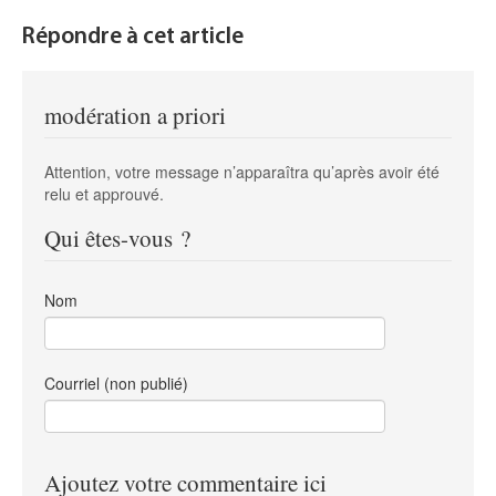
Répondre à cet article
modération a priori
Attention, votre message n’apparaîtra qu’après avoir été
relu et approuvé.
Qui êtes-vous ?
Nom
Courriel (non publié)
Ajoutez votre commentaire ici