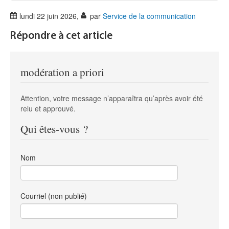
lundi 22 juin 2026
,
par
Service de la communication
Répondre à cet article
modération a priori
Attention, votre message n’apparaîtra qu’après avoir été
relu et approuvé.
Qui êtes-vous ?
Nom
Courriel (non publié)