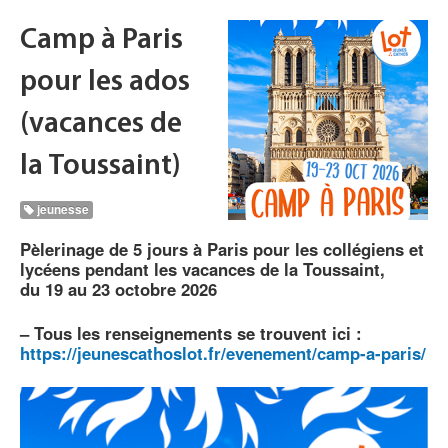
Camp à Paris
pour les ados
(vacances de
la Toussaint)
jeunesse
Pèlerinage de 5 jours à Paris pour les collégiens et
lycéens pendant les vacances de la Toussaint,
du 19 au 23 octobre 2026
–
Tous les renseignements se trouvent ici :
https://jeunescathoslot.fr/evenement/camp-a-paris/