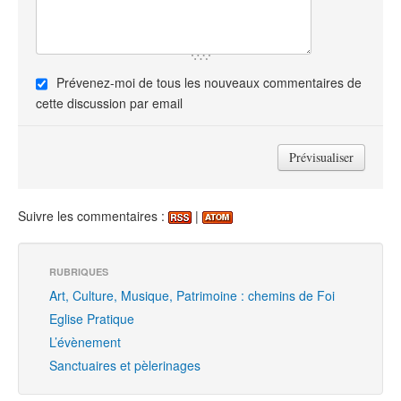
Prévenez-moi de tous les nouveaux commentaires de
cette discussion par email
Suivre les commentaires :
|
RUBRIQUES
Art, Culture, Musique, Patrimoine : chemins de Foi
Eglise Pratique
L’évènement
Sanctuaires et pèlerinages