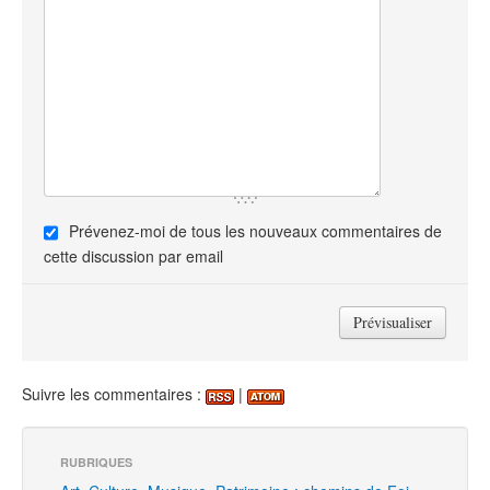
Prévenez-moi de tous les nouveaux commentaires de
cette discussion par email
Suivre les commentaires :
|
RUBRIQUES