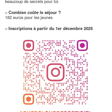
beaucoup de secrets pour toi.
–
Combien coûte le séjour ?
182 euros pour les jeunes
–
Inscriptions à partir du 1er décembre 2025