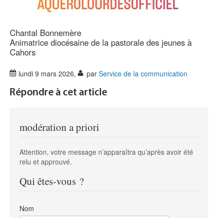
Chantal Bonnemère
Animatrice diocésaine de la pastorale des jeunes à
Cahors
lundi 9 mars 2026
,
par
Service de la communication
Répondre à cet article
modération a priori
Attention, votre message n’apparaîtra qu’après avoir été
relu et approuvé.
Qui êtes-vous ?
Nom