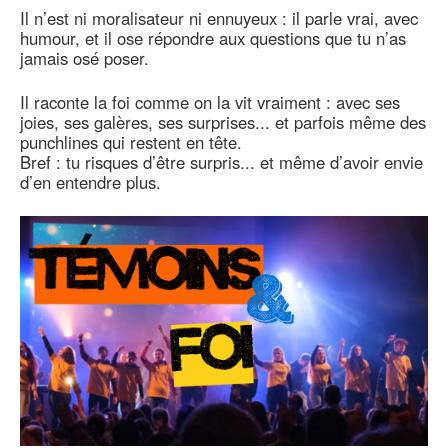
Il n’est ni moralisateur ni ennuyeux : il parle vrai, avec
humour, et il ose répondre aux questions que tu n’as
jamais osé poser.
Il raconte la foi comme on la vit vraiment : avec ses
joies, ses galères, ses surprises... et parfois même des
punchlines qui restent en tête.
Bref : tu risques d’être surpris... et même d’avoir envie
d’en entendre plus.