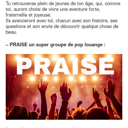
Tu retrouveras plein de jeunes de ton âge, qui, comme
toi, auront choisi de vivre une aventure forte,
fraternelle et joyeuse.
Ils avanceront avec toi, chacun avec son histoire, ses
questions et son envie de découvrir quelque chose de
beau.
–
PRAISE un super groupe de pop louange :