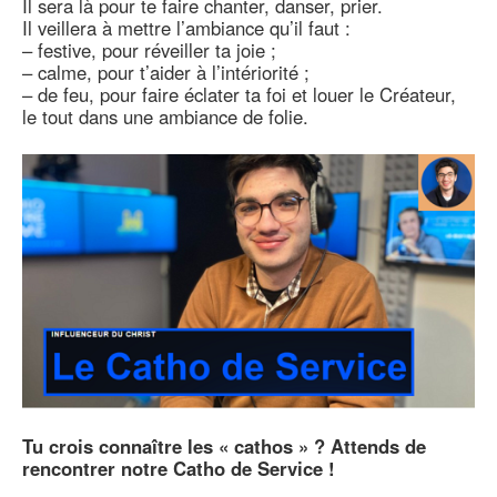
Il sera là pour te faire chanter, danser, prier.
Il veillera à mettre l’ambiance qu’il faut :
– festive, pour réveiller ta joie ;
– calme, pour t’aider à l’intériorité ;
– de feu, pour faire éclater ta foi et louer le Créateur,
le tout dans une ambiance de folie.
Tu crois connaître les « cathos » ? Attends de
rencontrer notre Catho de Service !