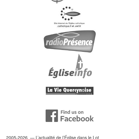
2005-2026 — L’
actualité
de l’Église dans le Lot