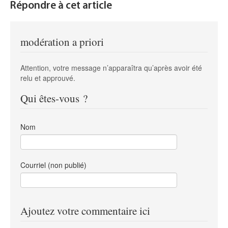
Répondre à cet article
modération a priori
Attention, votre message n’apparaîtra qu’après avoir été
relu et approuvé.
Qui êtes-vous ?
Nom
Courriel (non publié)
Ajoutez votre commentaire ici