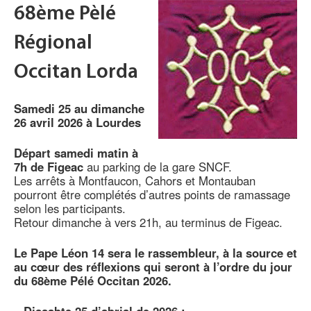
68ème Pèlé
Régional
Occitan Lorda
Samedi 25 au dimanche
26 avril 2026 à Lourdes
Départ samedi matin à
7h de Figeac
au parking de la gare SNCF.
Les arrêts à Montfaucon, Cahors et Montauban
pourront être complétés d’autres points de ramassage
selon les participants.
Retour dimanche à vers 21h, au terminus de Figeac.
Le Pape Léon 14 sera le rassembleur, à la source et
au cœur des réflexions qui seront à l’ordre du jour
du 68ème Pélé Occitan 2026.