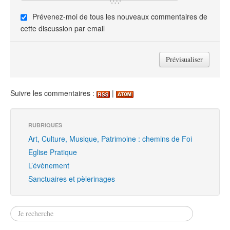
Prévenez-moi de tous les nouveaux commentaires de
cette discussion par email
Suivre les commentaires :
|
RUBRIQUES
Art, Culture, Musique, Patrimoine : chemins de Foi
Eglise Pratique
L’évènement
Sanctuaires et pèlerinages