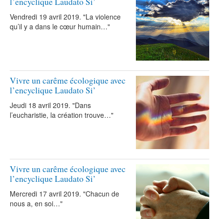
l’encyclique Laudato Si’
Vendredi 19 avril 2019. "La violence
qu’il y a dans le cœur humain…"
Vivre un carême écologique avec
l’encyclique Laudato Si’
Jeudi 18 avril 2019. "Dans
l’eucharistie, la création trouve…"
Vivre un carême écologique avec
l’encyclique Laudato Si’
Mercredi 17 avril 2019. "Chacun de
nous a, en soi…"