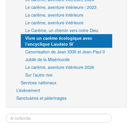
Le carême, aventure intérieure / 2023
La carême, aventure intérieure
Le carême, aventure intérieure
Le Carême, un chemin vers notre Dieu
Vivre un carême écologique avec
l’encyclique Laudato Si’
Canonisation de Jean XXIII et Jean-Paul II
Jubilé de la Miséricorde
Le carême, aventure intérieure 2026
Sur l’autre rive
Services nationaux
L’évènement
Sanctuaires et pèlerinages