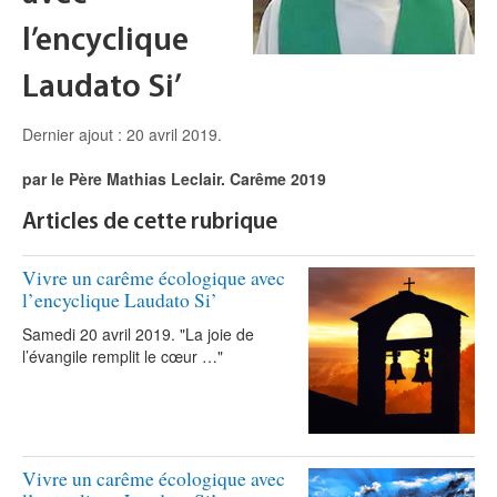
l’encyclique
Laudato Si’
Dernier ajout : 20 avril 2019.
par le Père Mathias Leclair. Carême 2019
Articles de cette rubrique
Vivre un carême écologique avec
l’encyclique Laudato Si’
Samedi 20 avril 2019. "La joie de
l’évangile remplit le cœur …"
Vivre un carême écologique avec