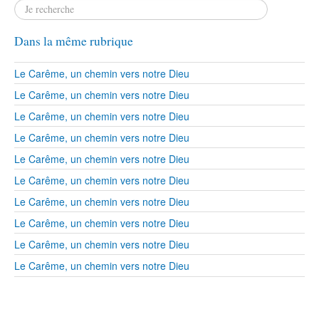
Dans la même rubrique
Le Carême, un chemin vers notre Dieu
Le Carême, un chemin vers notre Dieu
Le Carême, un chemin vers notre Dieu
Le Carême, un chemin vers notre Dieu
Le Carême, un chemin vers notre Dieu
Le Carême, un chemin vers notre Dieu
Le Carême, un chemin vers notre Dieu
Le Carême, un chemin vers notre Dieu
Le Carême, un chemin vers notre Dieu
Le Carême, un chemin vers notre Dieu