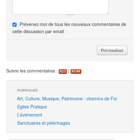
Prévenez-moi de tous les nouveaux commentaires de
cette discussion par email
Suivre les commentaires :
|
RUBRIQUES
Art, Culture, Musique, Patrimoine : chemins de Foi
Eglise Pratique
L’évènement
Sanctuaires et pèlerinages