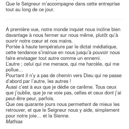
Que le Seigneur m’accompagne dans cette entreprise
tout au long de ce jour.
A première vue, notre monde inquiet nous incline bien
davantage à nous fermer sur nous même, plutôt qu’à
ouvrir notre cœur et nos mains.
Portée à haute température par le dictat médiatique,
cette tendance s’insinue en nous jusqu’à pouvoir nous
faire envisager tout autre comme un ennemi.
L’autre ; celui qui me menace, qui me harcèle, qui me
pollue…
Pourtant il n’y a pas de chemin vers Dieu qui ne passe
d’abord par l’autre, les autres !
Aussi c’est à eux que je dédie ce carême. Tous ceux
que j’oublie, que je ne voie pas, celles et ceux dont j’ai
peut-être peur, parfois.
Que ces quarante jours nous permettent de mieux les
retrouver, et que le Seigneur nous y aide, simplement
pour notre joie… et la Sienne.
Mathias