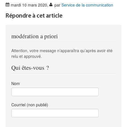
mardi 10 mars 2020
,
par
Service de la communication
Répondre à cet article
modération a priori
Attention, votre message n’apparaîtra qu’après avoir été
relu et approuvé.
Qui êtes-vous ?
Nom
Courriel (non publié)