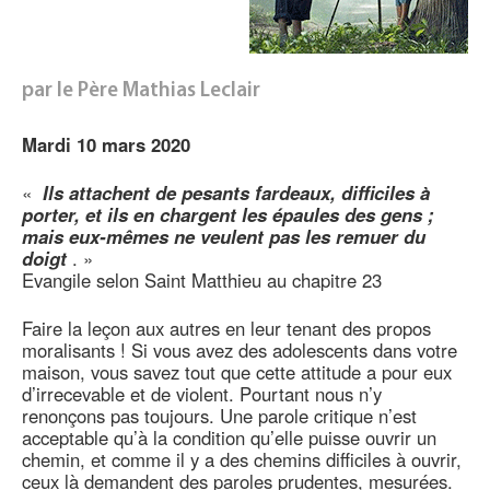
par le Père Mathias Leclair
Mardi 10 mars 2020
«
Ils attachent de pesants fardeaux, difficiles à
porter, et ils en chargent les épaules des gens ;
mais eux-mêmes ne veulent pas les remuer du
doigt
. »
Evangile selon Saint Matthieu au chapitre 23
Faire la leçon aux autres en leur tenant des propos
moralisants ! Si vous avez des adolescents dans votre
maison, vous savez tout que cette attitude a pour eux
d’irrecevable et de violent. Pourtant nous n’y
renonçons pas toujours. Une parole critique n’est
acceptable qu’à la condition qu’elle puisse ouvrir un
chemin, et comme il y a des chemins difficiles à ouvrir,
ceux là demandent des paroles prudentes, mesurées.