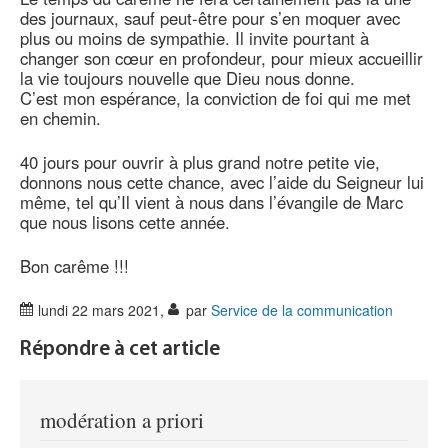
des journaux, sauf peut-être pour s’en moquer avec
plus ou moins de sympathie. Il invite pourtant à
changer son cœur en profondeur, pour mieux accueillir
la vie toujours nouvelle que Dieu nous donne.
C’est mon espérance, la conviction de foi qui me met
en chemin.
40 jours pour ouvrir à plus grand notre petite vie,
donnons nous cette chance, avec l’aide du Seigneur lui
même, tel qu’Il vient à nous dans l’évangile de Marc
que nous lisons cette année.
Bon carême !!!
lundi 22 mars 2021
,
par
Service de la communication
Répondre à cet article
modération a priori