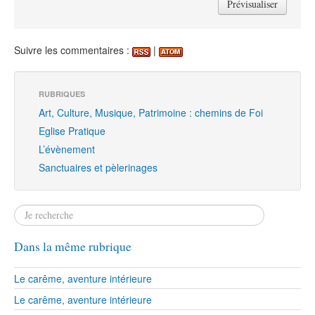
Suivre les commentaires :
|
RUBRIQUES
Art, Culture, Musique, Patrimoine : chemins de Foi
Eglise Pratique
L’évènement
Sanctuaires et pèlerinages
Dans la même rubrique
Le carême, aventure intérieure
Le carême, aventure intérieure