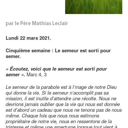
par le Père Mathias Leclair
Lundi 22 mars 2021.
Cinquième semaine : Le semeur est sorti pour
semer.
« Écoutez, voici que le semeur est sorti pour
semer ».
Marc 4, 3
Le semeur de la parabole est à l’mage de notre Dieu
qui donne la vie. Si le semeur n’accomplit pas sa
mission, il est inutile d’attendre une récolte. Nous ne
devrions jamais oublier que la vie qui nous est donnée
est d’abord un cadeau que nous ne tenons pas de nous
même. Chaque fois que nous nous estimons
propriétaire de notre vie, nous en ressentons de la
tristesse et même une amertume lorsque tout vient à