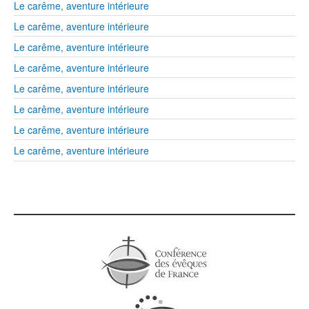
Le carême, aventure intérieure
Le carême, aventure intérieure
Le carême, aventure intérieure
Le carême, aventure intérieure
Le carême, aventure intérieure
Le carême, aventure intérieure
Le carême, aventure intérieure
Le carême, aventure intérieure