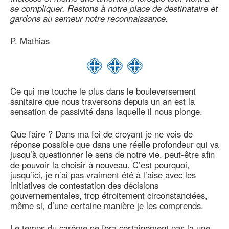
se compliquer. Restons à notre place de destinataire et
gardons au semeur notre reconnaissance.
P. Mathias
Ce qui me touche le plus dans le bouleversement
sanitaire que nous traversons depuis un an est la
sensation de passivité dans laquelle il nous plonge.
Que faire ? Dans ma foi de croyant je ne vois de
réponse possible que dans une réelle profondeur qui va
jusqu’à questionner le sens de notre vie, peut-être afin
de pouvoir la choisir à nouveau. C’est pourquoi,
jusqu’ici, je n’ai pas vraiment été à l’aise avec les
initiatives de contestation des décisions
gouvernementales, trop étroitement circonstanciées,
même si, d’une certaine manière je les comprends.
Le temps du carême ne fera certainement pas la une