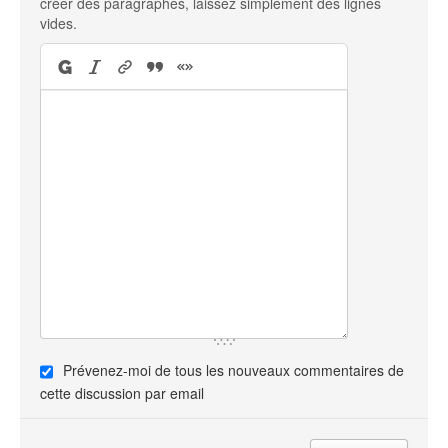
créer des paragraphes, laissez simplement des lignes
vides.
Prévenez-moi de tous les nouveaux commentaires de
cette discussion par email