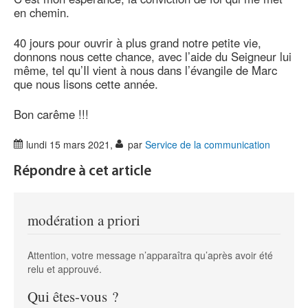
en chemin.
40 jours pour ouvrir à plus grand notre petite vie,
donnons nous cette chance, avec l’aide du Seigneur lui
même, tel qu’Il vient à nous dans l’évangile de Marc
que nous lisons cette année.
Bon carême !!!
lundi 15 mars 2021
,
par
Service de la communication
Répondre à cet article
modération a priori
Attention, votre message n’apparaîtra qu’après avoir été
relu et approuvé.
Qui êtes-vous ?