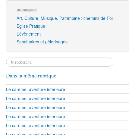
RUBRIQUES
Art, Culture, Musique, Patrimoine : chemins de Foi
Eglise Pratique
L’évènement
Sanctuaires et pèlerinages
Dans la même rubrique
Le carême, aventure intérieure
Le carême, aventure intérieure
Le carême, aventure intérieure
Le carême, aventure intérieure
Le carême, aventure intérieure
Le carême, aventure intérieure