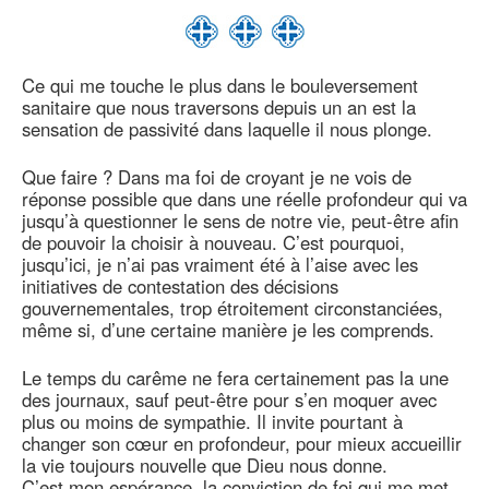
Ce qui me touche le plus dans le bouleversement
sanitaire que nous traversons depuis un an est la
sensation de passivité dans laquelle il nous plonge.
Que faire ? Dans ma foi de croyant je ne vois de
réponse possible que dans une réelle profondeur qui va
jusqu’à questionner le sens de notre vie, peut-être afin
de pouvoir la choisir à nouveau. C’est pourquoi,
jusqu’ici, je n’ai pas vraiment été à l’aise avec les
initiatives de contestation des décisions
gouvernementales, trop étroitement circonstanciées,
même si, d’une certaine manière je les comprends.
Le temps du carême ne fera certainement pas la une
des journaux, sauf peut-être pour s’en moquer avec
plus ou moins de sympathie. Il invite pourtant à
changer son cœur en profondeur, pour mieux accueillir
la vie toujours nouvelle que Dieu nous donne.
C’est mon espérance, la conviction de foi qui me met