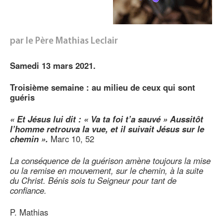
par le Père Mathias Leclair
Samedi 13 mars 2021.
Troisième
semaine : au milieu de ceux qui sont
guéris
« Et Jésus lui dit : « Va ta foi t’a sauvé » Aussitôt
l’homme retrouva la vue, et il suivait Jésus sur le
chemin ».
Marc 10, 52
La conséquence de la guérison amène toujours la mise
ou la remise en mouvement, sur le chemin, à la suite
du Christ. Bénis sois tu Seigneur pour tant de
confiance.
P. Mathias