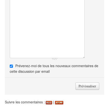
Prévenez-moi de tous les nouveaux commentaires de
cette discussion par email
Suivre les commentaires :
|