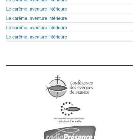
Le carême, aventure intérieure
Le carême, aventure intérieure
Le carême, aventure intérieure
Le carême, aventure intérieure