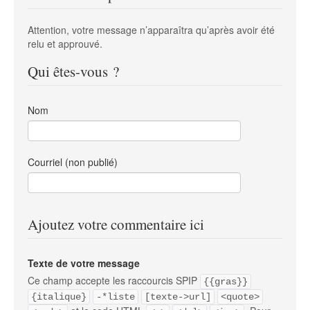
Attention, votre message n’apparaîtra qu’après avoir été
relu et approuvé.
Qui êtes-vous ?
Nom
Courriel (non publié)
Ajoutez votre commentaire ici
Texte de votre message
Ce champ accepte les raccourcis SPIP
{{gras}}
{italique}
-*liste
[texte->url]
<quote>