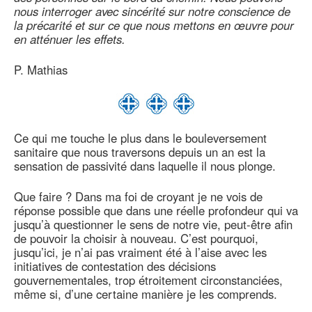
nous interroger avec sincérité sur notre conscience de
la précarité et sur ce que nous mettons en œuvre pour
en atténuer les effets.
P. Mathias
Ce qui me touche le plus dans le bouleversement
sanitaire que nous traversons depuis un an est la
sensation de passivité dans laquelle il nous plonge.
Que faire ? Dans ma foi de croyant je ne vois de
réponse possible que dans une réelle profondeur qui va
jusqu’à questionner le sens de notre vie, peut-être afin
de pouvoir la choisir à nouveau. C’est pourquoi,
jusqu’ici, je n’ai pas vraiment été à l’aise avec les
initiatives de contestation des décisions
gouvernementales, trop étroitement circonstanciées,
même si, d’une certaine manière je les comprends.