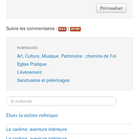
Suivre les commentaires :
|
RUBRIQUES
Art, Culture, Musique, Patrimoine : chemins de Foi
Eglise Pratique
L’évènement
Sanctuaires et pèlerinages
Dans la même rubrique
Le carême, aventure intérieure
Le carême, aventure intérieure