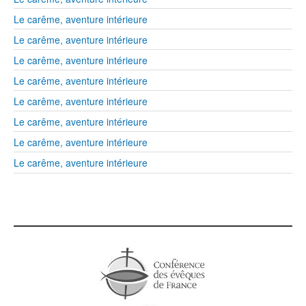
Le carême, aventure intérieure
Le carême, aventure intérieure
Le carême, aventure intérieure
Le carême, aventure intérieure
Le carême, aventure intérieure
Le carême, aventure intérieure
Le carême, aventure intérieure
Le carême, aventure intérieure