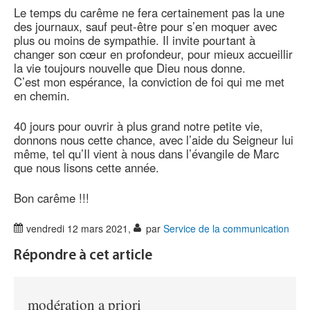
Le temps du carême ne fera certainement pas la une
des journaux, sauf peut-être pour s’en moquer avec
plus ou moins de sympathie. Il invite pourtant à
changer son cœur en profondeur, pour mieux accueillir
la vie toujours nouvelle que Dieu nous donne.
C’est mon espérance, la conviction de foi qui me met
en chemin.
40 jours pour ouvrir à plus grand notre petite vie,
donnons nous cette chance, avec l’aide du Seigneur lui
même, tel qu’Il vient à nous dans l’évangile de Marc
que nous lisons cette année.
Bon carême !!!
vendredi 12 mars 2021
,
par
Service de la communication
Répondre à cet article
modération a priori