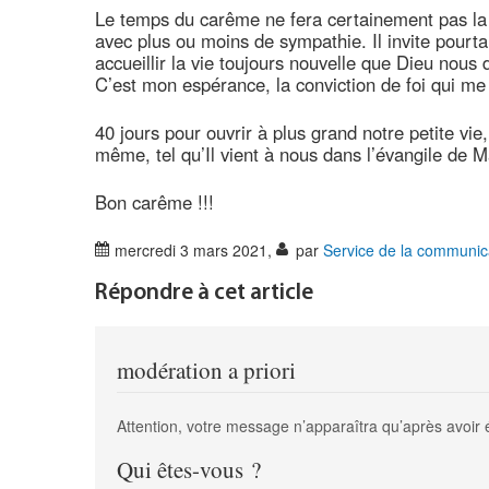
Le temps du carême ne fera certainement pas la 
avec plus ou moins de sympathie. Il invite pour
accueillir la vie toujours nouvelle que Dieu nous
C’est mon espérance, la conviction de foi qui m
40 jours pour ouvrir à plus grand notre petite vi
même, tel qu’Il vient à nous dans l’évangile de 
Bon carême !!!
mercredi 3 mars 2021
,
par
Service de la communic
Répondre à cet article
modération a priori
Attention, votre message n’apparaîtra qu’après avoir 
Qui êtes-vous ?