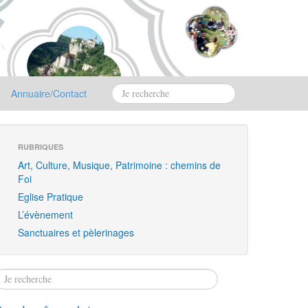
Annuaire/Contact
RUBRIQUES
Art, Culture, Musique, Patrimoine : chemins de
Foi
Eglise Pratique
L’évènement
Sanctuaires et pèlerinages