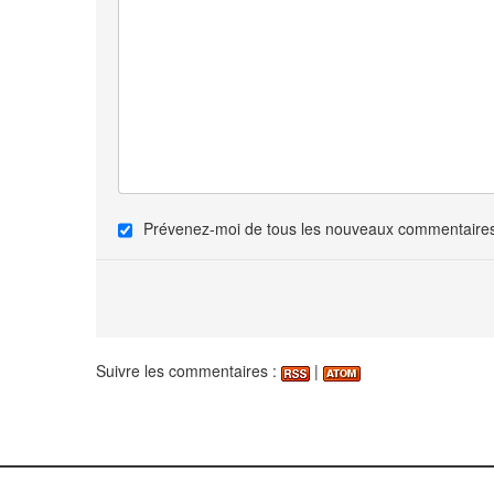
Prévenez-moi de tous les nouveaux commentaires 
Suivre les commentaires :
|