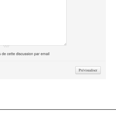
de cette discussion par email