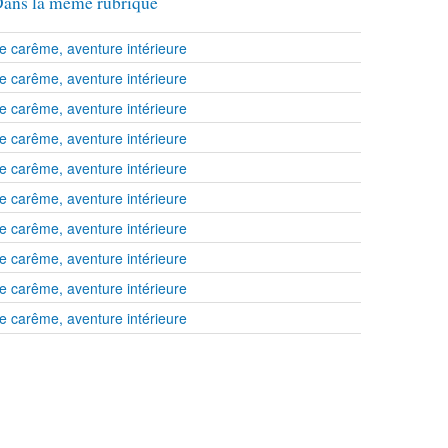
ans la même rubrique
e carême, aventure intérieure
e carême, aventure intérieure
e carême, aventure intérieure
e carême, aventure intérieure
e carême, aventure intérieure
e carême, aventure intérieure
e carême, aventure intérieure
e carême, aventure intérieure
e carême, aventure intérieure
e carême, aventure intérieure