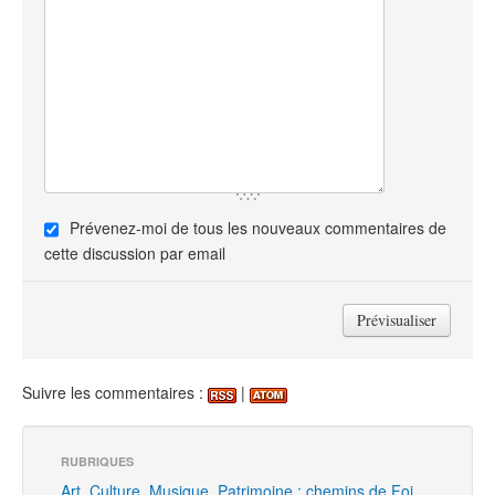
Prévenez-moi de tous les nouveaux commentaires de
cette discussion par email
Suivre les commentaires :
|
RUBRIQUES
Art, Culture, Musique, Patrimoine : chemins de Foi