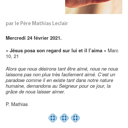
par le Père Mathias Leclair
Mercredi 24 février 2021.
« Jésus posa son regard sur lui et il l’aima »
Marc
10, 21
Alors que nous désirons tant être aimé, nous ne nous
laissons pas non plus très facilement aimé. C’est un
paradoxe comme il en existe tant dans notre nature
humaine, demandons au Seigneur pour ce jour, la
grâce de nous laisser aimer.
P. Mathias