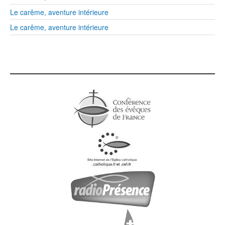
Le carême, aventure intérieure
Le carême, aventure intérieure