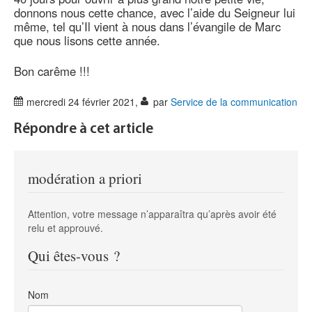
donnons nous cette chance, avec l’aide du Seigneur lui
même, tel qu’Il vient à nous dans l’évangile de Marc
que nous lisons cette année.
Bon carême !!!
mercredi 24 février 2021
,
par
Service de la communication
Répondre à cet article
modération a priori
Attention, votre message n’apparaîtra qu’après avoir été
relu et approuvé.
Qui êtes-vous ?
Nom