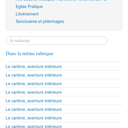
Eglise Pratique
L’évènement
Sanctuaires et pèlerinages
Dans la même rubrique
Le carême, aventure intérieure
Le carême, aventure intérieure
Le carême, aventure intérieure
Le carême, aventure intérieure
Le carême, aventure intérieure
Le carême, aventure intérieure
Le carême, aventure intérieure
Le carême, aventure intérieure