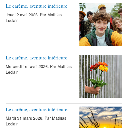
Le carême, aventure intérieure
Jeudi 2 avril 2026. Par Mathias
Leclair.
Le carême, aventure intérieure
Mercredi 1er avril 2026. Par Mathias
Leclair.
Le carême, aventure intérieure
Mardi 31 mars 2026. Par Mathias
Leclair.