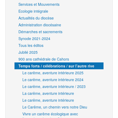
Services et Mouvements
Ecologie intégrale
Actualités du diocèse
Administration diocésaine
Démarches et sacrements
Synode 2021-2024
Tous les éditos
Jubilé 2025
900 ans cathédrale de Cahors
Temps forts / célébrations / sur l’autre rive
Le carême, aventure intérieure 2025
Le carême, aventure intérieure 2024
Le carême, aventure intérieure / 2023
La carême, aventure intérieure
Le carême, aventure intérieure
Le Carême, un chemin vers notre Dieu
Vivre un carême écologique avec