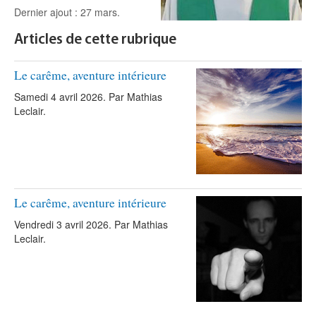
Dernier ajout : 27 mars.
Articles de cette rubrique
Le carême, aventure intérieure
Samedi 4 avril 2026. Par Mathias
Leclair.
Le carême, aventure intérieure
Vendredi 3 avril 2026. Par Mathias
Leclair.