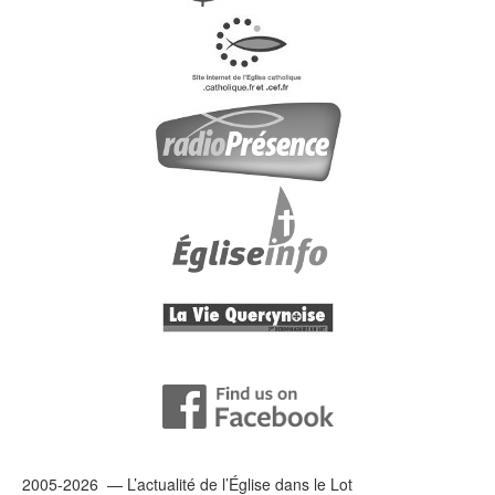
2005-2026 — L’
actualité
de l’Église dans le Lot