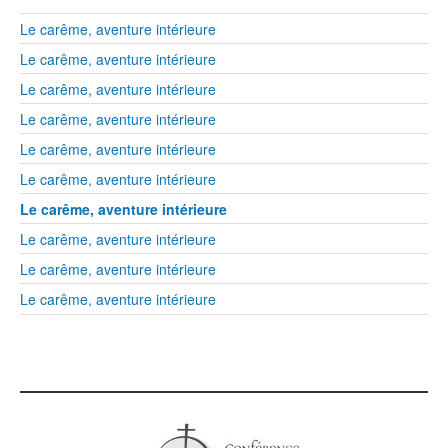
Le carême, aventure intérieure
Le carême, aventure intérieure
Le carême, aventure intérieure
Le carême, aventure intérieure
Le carême, aventure intérieure
Le carême, aventure intérieure
Le carême, aventure intérieure
Le carême, aventure intérieure
Le carême, aventure intérieure
Le carême, aventure intérieure