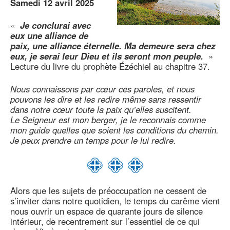
Samedi 12 avril 2025
«
Je conclurai avec
eux une alliance de
paix, une alliance éternelle. Ma demeure sera chez
eux, je serai leur Dieu et ils seront mon peuple.
»
Lecture du livre du prophète Ézéchiel au chapitre 37.
Nous connaissons par cœur ces paroles, et nous
pouvons les dire et les redire même sans ressentir
dans notre cœur toute la paix qu’elles suscitent.
Le Seigneur est mon berger, je le reconnais comme
mon guide quelles que soient les conditions du chemin.
Je peux prendre un temps pour le lui redire.
Alors que les sujets de préoccupation ne cessent de
s’inviter dans notre quotidien, le temps du carême vient
nous ouvrir un espace de quarante jours de silence
intérieur, de recentrement sur l’essentiel de ce qui