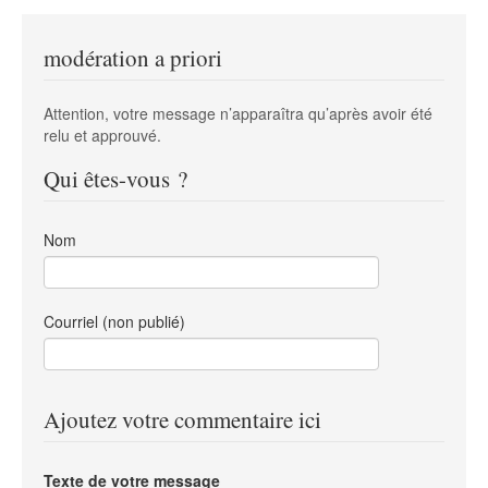
modération a priori
Attention, votre message n’apparaîtra qu’après avoir été
relu et approuvé.
Qui êtes-vous ?
Nom
Courriel (non publié)
Ajoutez votre commentaire ici
Texte de votre message