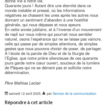
donne Vie à notre vie.
Quarante jours ! Autant dire une éternité dans ce
monde instable et pressé, où les informations
négatives se chassent les unes après les autres nous
donnant un sentiment d’abandon à une hostilité
générale, qui nous dépasse et nous apeure.
En cette année jubilaire, et à l’inverse d’un mouvement
de repli sur nous même qui pourrait nous sembler
naturel, osons l’espérance qui ne se laisse pas vaincre,
celle qui passe par de simples attentions, de simples
gestes que nous pouvons choisir de poser, de partager.
A l’école de la parole de Dieu et de la liturgie de
l’Eglise, que notre prière silencieuse de ces quarante
jours garde notre cœur ouvert, soucieux de la lumière
de Pâques qui ne se dément pas et sollicite notre
détermination.
Père Mathias Leclair
samedi 12 avril 2025
,
par
Service de la communication
Répondre à cet article