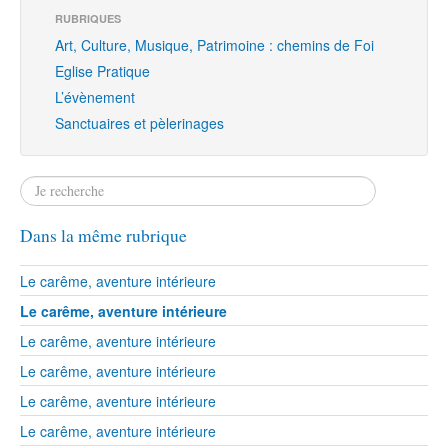
RUBRIQUES
Art, Culture, Musique, Patrimoine : chemins de Foi
Eglise Pratique
L’évènement
Sanctuaires et pèlerinages
Dans la même rubrique
Le carême, aventure intérieure
Le carême, aventure intérieure
Le carême, aventure intérieure
Le carême, aventure intérieure
Le carême, aventure intérieure
Le carême, aventure intérieure