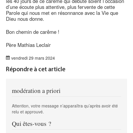
les 40 jours de ce carême qui débute soient l’occasion
d’une écoute plus attentive, plus fervente de cette
Parole qui nous met en résonnance avec la Vie que
Dieu nous donne.
Bon chemin de carême !
Père Mathias Leclair
vendredi 29 mars 2024
Répondre à cet article
modération a priori
Attention, votre message n’apparaîtra qu’après avoir été
relu et approuvé.
Qui êtes-vous ?