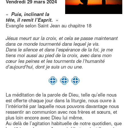
Vendredi 29 mars 2024
«
Puis, inclinant la
tête, il remit l’Esprit.
»
Evangile selon Saint Jean au chapitre 18
Jésus meurt sur la croix, et cela se passe maintenant
dans ce monde tourmenté dans lequel je vis.
Dans le silence et dans l’espérance de la foi, je me
tiens moi aussi au pied de la croix, avec dans mon
cœur les peines et les tourments de l’humanité
d’aujourd’hui, dont je suis un ou une.
La méditation de la parole de Dieu, telle qu’elle nous
est offerte chaque jour dans la liturgie, nous ouvre à
l’intériorité par laquelle nous pouvons davantage nous
ressentir an communion avec nos frères et sœurs, et
plus loin encore avec Dieu lui même.
Au delà de l’agitation habituelle de notre quotidien, que