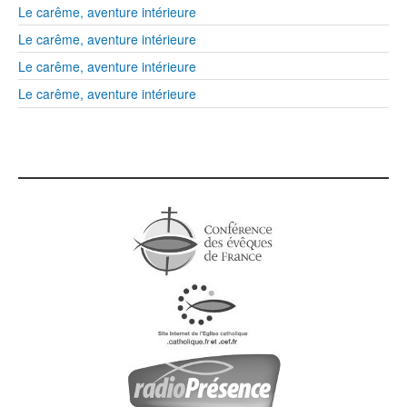
Le carême, aventure intérieure
Le carême, aventure intérieure
Le carême, aventure intérieure
Le carême, aventure intérieure