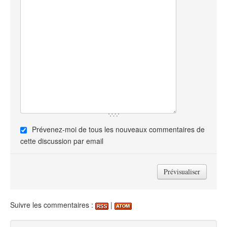
Prévenez-moi de tous les nouveaux commentaires de
cette discussion par email
Suivre les commentaires :
|