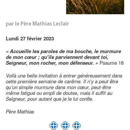
par le Père Mathias Leclair
Lundi 27 février 2023
« Accueille les paroles de ma bouche, le murmure
de mon cœur ; qu’ils parviennent devant toi,
Seigneur, mon rocher, mon défenseur. »
Psaume 18
Voilà une belle invitation à entrer généreusement dans
cette première semaine de carême. Il n’y a peut être
qu’un simple murmure dans mon cœur, peut-être
même fatigué ou empli de doutes, mais il suffit au
Seigneur, pour autant que je le lui confie.
Père Mathias