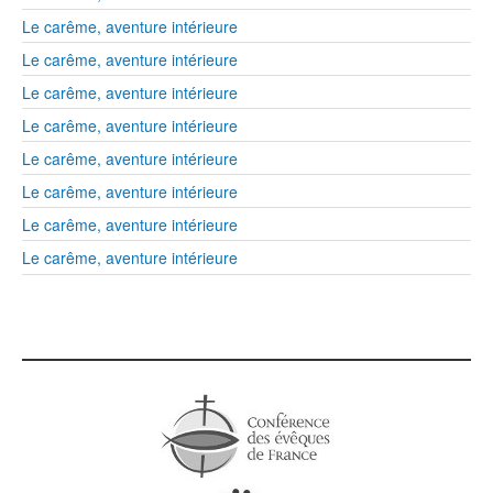
Le carême, aventure intérieure
Le carême, aventure intérieure
Le carême, aventure intérieure
Le carême, aventure intérieure
Le carême, aventure intérieure
Le carême, aventure intérieure
Le carême, aventure intérieure
Le carême, aventure intérieure