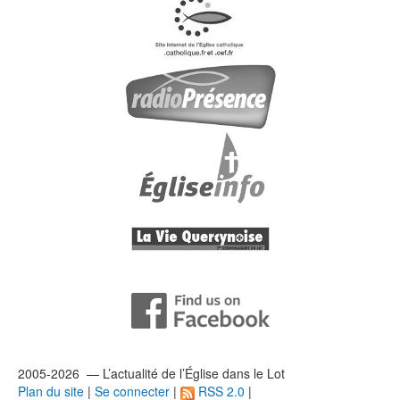
2005-2026 — L’
actualité
de l’Église dans le Lot
Plan du site
|
Se connecter
|
RSS 2.0
|