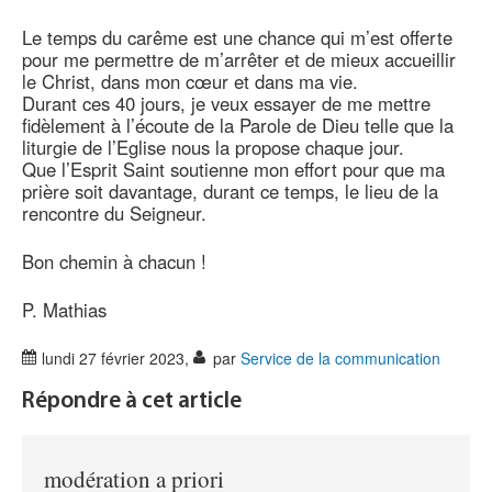
Le temps du carême est une chance qui m’est offerte
pour me permettre de m’arrêter et de mieux accueillir
le Christ, dans mon cœur et dans ma vie.
Durant ces 40 jours, je veux essayer de me mettre
fidèlement à l’écoute de la Parole de Dieu telle que la
liturgie de l’Eglise nous la propose chaque jour.
Que l’Esprit Saint soutienne mon effort pour que ma
prière soit davantage, durant ce temps, le lieu de la
rencontre du Seigneur.
Bon chemin à chacun !
P. Mathias
lundi 27 février 2023
,
par
Service de la communication
Répondre à cet article
modération a priori