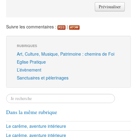
Suivre les commentaires :
|
RUBRIQUES
Art, Culture, Musique, Patrimoine : chemins de Foi
Eglise Pratique
L’évènement
Sanctuaires et pèlerinages
Dans la même rubrique
Le carême, aventure intérieure
Le carême, aventure intérieure