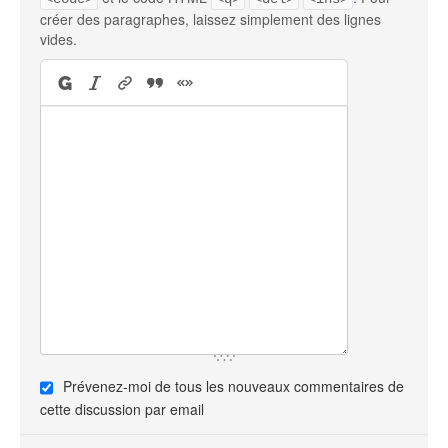
créer des paragraphes, laissez simplement des lignes
vides.
Prévenez-moi de tous les nouveaux commentaires de
cette discussion par email