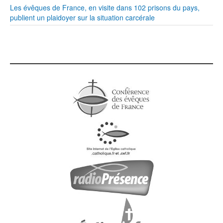
Les évêques de France, en visite dans 102 prisons du pays,
publient un plaidoyer sur la situation carcérale