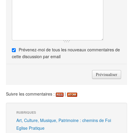
Prévenez-moi de tous les nouveaux commentaires de
cette discussion par email
Suivre les commentaires :
|
RUBRIQUES
Art, Culture, Musique, Patrimoine : chemins de Foi
Eglise Pratique