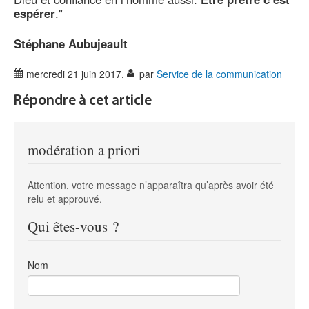
espérer
."
Stéphane Aubujeault
mercredi 21 juin 2017
,
par
Service de la communication
Répondre à cet article
modération a priori
Attention, votre message n’apparaîtra qu’après avoir été
relu et approuvé.
Qui êtes-vous ?
Nom