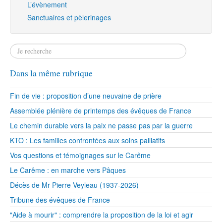
L’évènement
Sanctuaires et pèlerinages
Dans la même rubrique
Fin de vie : proposition d’une neuvaine de prière
Assemblée plénière de printemps des évêques de France
Le chemin durable vers la paix ne passe pas par la guerre
KTO : Les familles confrontées aux soins palliatifs
Vos questions et témoignages sur le Carême
Le Carême : en marche vers Pâques
Décès de Mr Pierre Veyleau (1937-2026)
Tribune des évêques de France
"Aide à mourir" : comprendre la proposition de la loi et agir