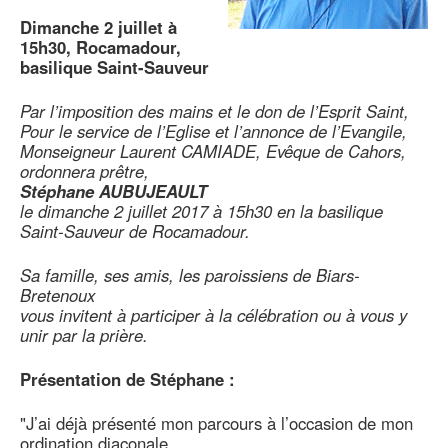
Dimanche 2 juillet à
15h30, Rocamadour,
basilique Saint-Sauveur
Par l’imposition des mains et le don de l’Esprit Saint,
Pour le service de l’Eglise et l’annonce de l’Evangile,
Monseigneur Laurent CAMIADE, Evêque de Cahors,
ordonnera prêtre,
Stéphane AUBUJEAULT
le dimanche 2 juillet 2017 à 15h30 en la basilique
Saint-Sauveur de Rocamadour.
Sa famille, ses amis, les paroissiens de Biars-
Bretenoux
vous invitent à participer à la célébration ou à vous y
unir par la prière.
Présentation de Stéphane :
"J’ai déjà présenté mon parcours à l’occasion de mon
ordination diaconale,