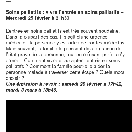
Soins palliatifs : vivre l’entrée en soins palliatifs –
Mercredi 25 février à 21h30
L’entrée en soins palliatifs est très souvent soudaine.
Dans la plupart des cas, il s’agit d’une urgence
médicale : la personne y est orientée par les médecins.
Mais souvent, la famille le pressent déjà en raison de
l’état grave de la personne, tout en refusant parfois d’y
croire... Comment vivre et accepter l’entrée en soins
palliatifs ? Comment la famille peut-elle aider la
personne malade à traverser cette étape ? Quels mots
choisir ?
Une émission à revoir : samedi 28 février à 17h42,
mardi 3 mars à 18h46.