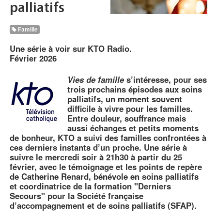
palliatifs
Famille
Une série à voir sur KTO Radio.
Février 2026
Vies de famille
s’intéresse, pour ses
trois prochains épisodes aux soins
palliatifs, un moment souvent
difficile à vivre pour les familles.
Entre douleur, souffrance mais
aussi échanges et petits moments
de bonheur, KTO a suivi des familles confrontées à
ces derniers instants d’un proche. Une série à
suivre le mercredi soir à 21h30 à partir du 25
février, avec le témoignage et les points de repère
de Catherine Renard, bénévole en soins palliatifs
et coordinatrice de la formation "Derniers
Secours" pour la Société française
d’accompagnement et de soins palliatifs (SFAP).
__