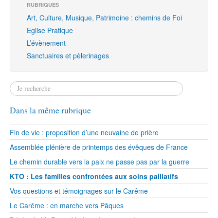
RUBRIQUES
Art, Culture, Musique, Patrimoine : chemins de Foi
Eglise Pratique
L’évènement
Sanctuaires et pèlerinages
Dans la même rubrique
Fin de vie : proposition d’une neuvaine de prière
Assemblée plénière de printemps des évêques de France
Le chemin durable vers la paix ne passe pas par la guerre
KTO : Les familles confrontées aux soins palliatifs
Vos questions et témoignages sur le Carême
Le Carême : en marche vers Pâques