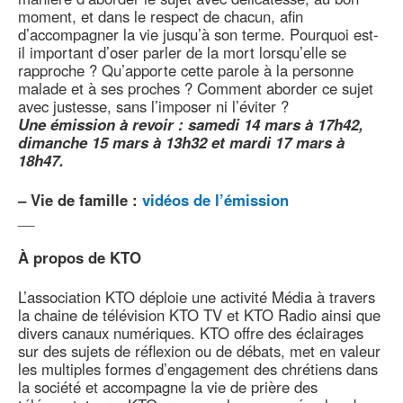
moment, et dans le respect de chacun, afin
d’accompagner la vie jusqu’à son terme. Pourquoi est-
il important d’oser parler de la mort lorsqu’elle se
rapproche ? Qu’apporte cette parole à la personne
malade et à ses proches ? Comment aborder ce sujet
avec justesse, sans l’imposer ni l’éviter ?
Une émission à revoir : samedi 14 mars à 17h42,
dimanche 15 mars à 13h32 et mardi 17 mars à
18h47.
–
Vie de famille :
vidéos de l’émission
__
À propos de KTO
L’association KTO déploie une activité Média à travers
la chaine de télévision KTO TV et KTO Radio ainsi que
divers canaux numériques. KTO offre des éclairages
sur des sujets de réflexion ou de débats, met en valeur
les multiples formes d’engagement des chrétiens dans
la société et accompagne la vie de prière des