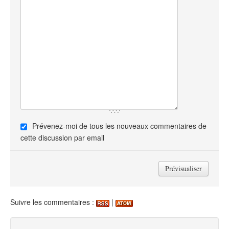
Prévenez-moi de tous les nouveaux commentaires de
cette discussion par email
Suivre les commentaires :
|