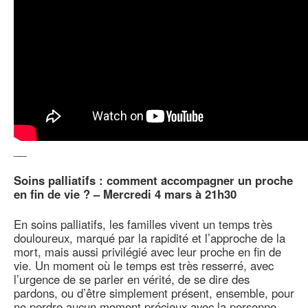
__
Soins palliatifs : comment accompagner un proche
en fin de vie ? – Mercredi 4 mars à 21h30
En soins palliatifs, les familles vivent un temps très
douloureux, marqué par la rapidité et l’approche de la
mort, mais aussi privilégié avec leur proche en fin de
vie. Un moment où le temps est très resserré, avec
l’urgence de se parler en vérité, de se dire des
pardons, ou d’être simplement présent, ensemble, pour
ne perdre aucun moment précieux avec la personne