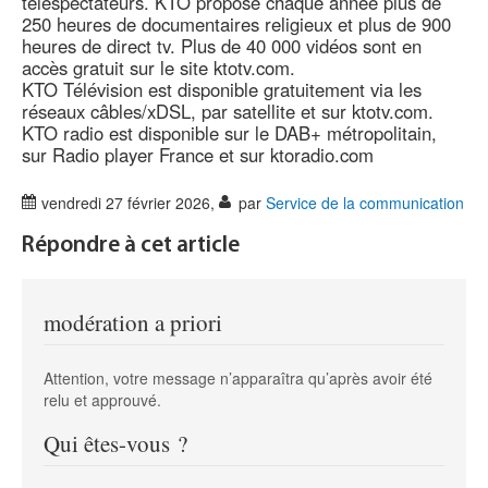
téléspectateurs. KTO propose chaque année plus de
250 heures de documentaires religieux et plus de 900
heures de direct tv. Plus de 40 000 vidéos sont en
accès gratuit sur le site ktotv.com.
KTO Télévision est disponible gratuitement via les
réseaux câbles/xDSL, par satellite et sur ktotv.com.
KTO radio est disponible sur le DAB+ métropolitain,
sur Radio player France et sur ktoradio.com
vendredi 27 février 2026
,
par
Service de la communication
Répondre à cet article
modération a priori
Attention, votre message n’apparaîtra qu’après avoir été
relu et approuvé.
Qui êtes-vous ?