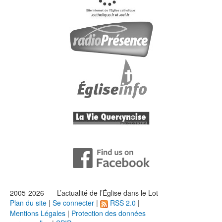
2005-2026 — L’
actualité
de l’Église dans le Lot
Plan du site
|
Se connecter
|
RSS 2.0
|
Mentions Légales
|
Protection des données