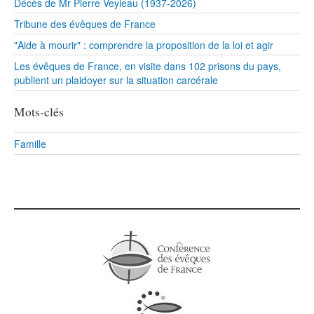
Décès de Mr Pierre Veyleau (1937-2026)
Tribune des évêques de France
"Aide à mourir" : comprendre la proposition de la loi et agir
Les évêques de France, en visite dans 102 prisons du pays,
publient un plaidoyer sur la situation carcérale
Mots-clés
Famille