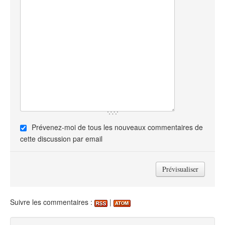
Prévenez-moi de tous les nouveaux commentaires de
cette discussion par email
Suivre les commentaires :
|