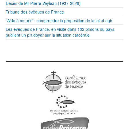
Décès de Mr Pierre Veyleau (1937-2026)
Tribune des évêques de France
"Aide à mourir" : comprendre la proposition de la loi et agir
Les évêques de France, en visite dans 102 prisons du pays,
publient un plaidoyer sur la situation carcérale