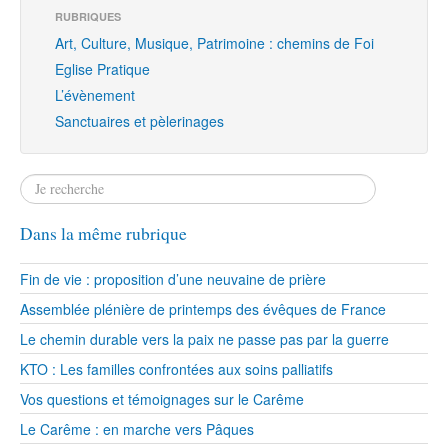
RUBRIQUES
Art, Culture, Musique, Patrimoine : chemins de Foi
Eglise Pratique
L’évènement
Sanctuaires et pèlerinages
Dans la même rubrique
Fin de vie : proposition d’une neuvaine de prière
Assemblée plénière de printemps des évêques de France
Le chemin durable vers la paix ne passe pas par la guerre
KTO : Les familles confrontées aux soins palliatifs
Vos questions et témoignages sur le Carême
Le Carême : en marche vers Pâques