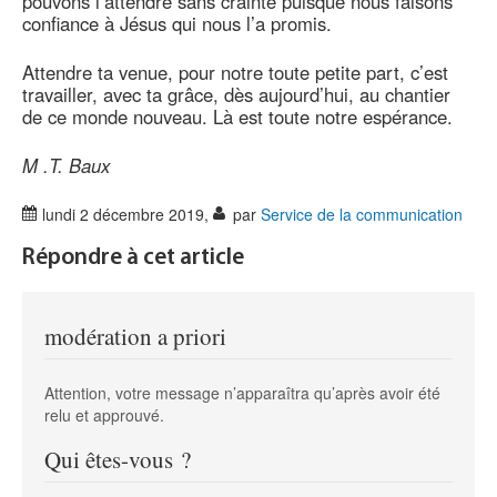
pouvons l’attendre sans crainte puisque nous faisons
confiance à Jésus qui nous l’a promis.
Attendre ta venue, pour notre toute petite part, c’est
travailler, avec ta grâce, dès aujourd’hui, au chantier
de ce monde nouveau. Là est toute notre espérance.
M .T. Baux
lundi 2 décembre 2019
,
par
Service de la communication
Répondre à cet article
modération a priori
Attention, votre message n’apparaîtra qu’après avoir été
relu et approuvé.
Qui êtes-vous ?