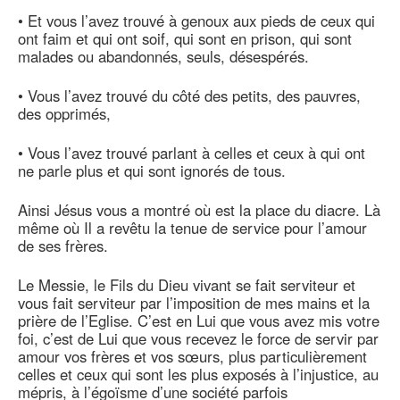
• Et vous l’avez trouvé à genoux aux pieds de ceux qui
ont faim et qui ont soif, qui sont en prison, qui sont
malades ou abandonnés, seuls, désespérés.
• Vous l’avez trouvé du côté des petits, des pauvres,
des opprimés,
• Vous l’avez trouvé parlant à celles et ceux à qui ont
ne parle plus et qui sont ignorés de tous.
Ainsi Jésus vous a montré où est la place du diacre. Là
même où Il a revêtu la tenue de service pour l’amour
de ses frères.
Le Messie, le Fils du Dieu vivant se fait serviteur et
vous fait serviteur par l’imposition de mes mains et la
prière de l’Eglise. C’est en Lui que vous avez mis votre
foi, c’est de Lui que vous recevez le force de servir par
amour vos frères et vos sœurs, plus particulièrement
celles et ceux qui sont les plus exposés à l’injustice, au
mépris, à l’égoïsme d’une société parfois