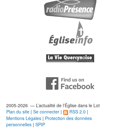
2005-2026 — L’
actualité
de l’Église dans le Lot
Plan du site
|
Se connecter
|
RSS 2.0
|
Mentions Légales
|
Protection des données
personnelles
|
SPIP