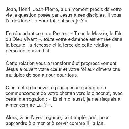
Jean, Henri, Jean-Pierre, à un moment précis de votre
vie la question posée par Jésus à ses disciples, Il vous
l’a destinée : « Pour toi, qui suis-je ? »
En répondant comme Pierre : « Tu es le Messie, le Fils
du Dieu Vivant », toute votre existence est entrée dans
la beauté, la richesse et la force de cette relation
personnelle avec Lui.
Cette relation vous a transformé et progressivement,
Jésus a ouvert votre cœur et votre foi aux dimensions
multiples de son amour pour tous.
C’est cette découverte prodigieuse qui a été au
commencement de votre chemin vers le diaconat, avec
cette interrogation : « Et si moi aussi, je me risquais à
aimer comme Lui ? ».
Alors, vous l’avez regardé, contemplé, prié, pour
apprendre à aimer et à servir comme Il l’a fait.