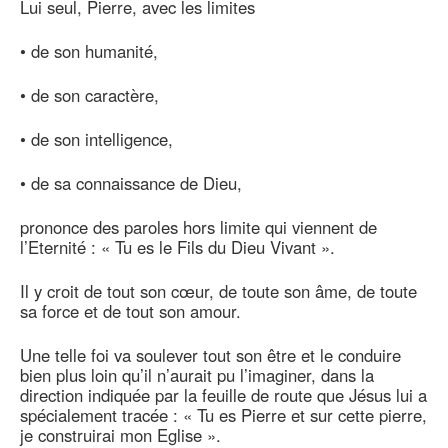
Lui seul, Pierre, avec les limites
• de son humanité,
• de son caractère,
• de son intelligence,
• de sa connaissance de Dieu,
prononce des paroles hors limite qui viennent de
l’Eternité : « Tu es le Fils du Dieu Vivant ».
Il y croit de tout son cœur, de toute son âme, de toute
sa force et de tout son amour.
Une telle foi va soulever tout son être et le conduire
bien plus loin qu’il n’aurait pu l’imaginer, dans la
direction indiquée par la feuille de route que Jésus lui a
spécialement tracée : « Tu es Pierre et sur cette pierre,
je construirai mon Eglise ».