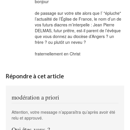
bonjour
de passage sur votre site alors que l’ "épluche"
l’actualité de l’Église de France, le nom d’un de
vos futurs diacres m’interpelle : Jean Pierre
DELMAS, futur prêtre, est-il parent de l’évêque
que vous donnez au diocèse d’Angers ? un
frère ? ou plutôt un neveu ?
fraternellement en Christ
Répondre à cet article
modération a priori
Attention, votre message n’apparaîtra qu’après avoir été
relu et approuvé.
Qui êtes-vous ?