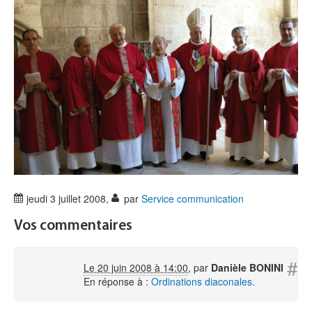
jeudi 3 juillet 2008
,
par
Service communication
Vos commentaires
#
Le 20 juin 2008 à 14:00
,
par
Danièle BONINI
En réponse à :
Ordinations diaconales.