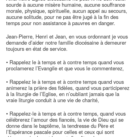
sourde à aucune misère humaine, aucune souffrance
morale, physique, spirituelle, aucun appel au secours,
aucune solitude, pour ne pas être jugé à la fin des
temps pour non assistance à pauvres en danger.
Jean-Pierre, Henri et Jean, en vous ordonnant je vous
demande d’aider notre famille diocésaine à demeurer
toujours en état de service.
• Rappelez le à temps et à contre temps quand vous
proclamerez l’Evangile et que vous le commenterez,
• Rappelez le à temps et à contre temps quand vous
animerez la prière des fidèles, quand vous participerez
à la liturgie de l’Eglise, en n’oubliant jamais que la
vraie liturgie conduit à une vie de charité,
• Rappelez-le à temps et à contre temps, quand vous
célébrerez l’amour des fiancés, la vie de Dieu qui se
donne dans le baptême, la tendresse du Père et
l’Espérance pascale pour celles et ceux qui sont