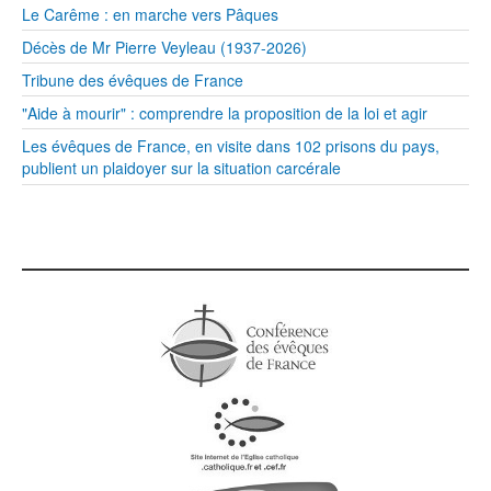
Le Carême : en marche vers Pâques
Décès de Mr Pierre Veyleau (1937-2026)
Tribune des évêques de France
"Aide à mourir" : comprendre la proposition de la loi et agir
Les évêques de France, en visite dans 102 prisons du pays,
publient un plaidoyer sur la situation carcérale