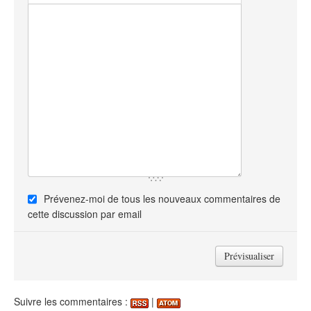
Prévenez-moi de tous les nouveaux commentaires de
cette discussion par email
Suivre les commentaires :
|