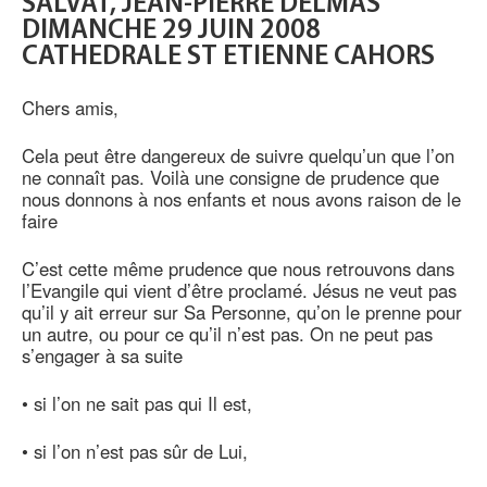
SALVAT, JEAN-PIERRE DELMAS
DIMANCHE 29 JUIN 2008
CATHEDRALE ST ETIENNE CAHORS
Chers amis,
Cela peut être dangereux de suivre quelqu’un que l’on
ne connaît pas. Voilà une consigne de prudence que
nous donnons à nos enfants et nous avons raison de le
faire
C’est cette même prudence que nous retrouvons dans
l’Evangile qui vient d’être proclamé. Jésus ne veut pas
qu’il y ait erreur sur Sa Personne, qu’on le prenne pour
un autre, ou pour ce qu’il n’est pas. On ne peut pas
s’engager à sa suite
• si l’on ne sait pas qui Il est,
• si l’on n’est pas sûr de Lui,