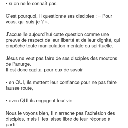
• si on ne le connaît pas.
C’est pourquoi, Il questionne ses disciples : « Pour
vous, qui suis-je ? ».
J’accueille aujourd’hui cette question comme une
preuve de respect de leur liberté et de leur dignité, qui
empêche toute manipulation mentale ou spirituelle.
Jésus ne veut pas faire de ses disciples des moutons
de Panurge.
Il est donc capital pour eux de savoir
• en QUI, ils mettent leur confiance pour ne pas faire
fausse route,
• avec QUI ils engagent leur vie
Nous le voyons bien, Il n’arrache pas l’adhésion des
disciples, mais Il les laisse libre de leur réponse à
partir