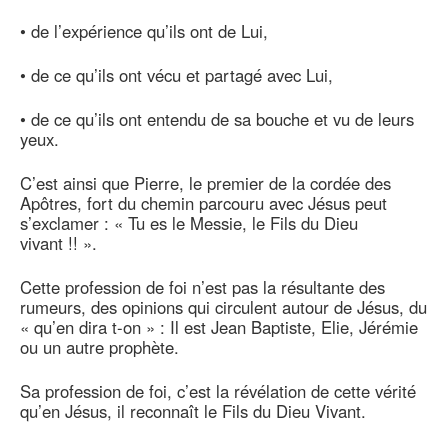
• de l’expérience qu’ils ont de Lui,
• de ce qu’ils ont vécu et partagé avec Lui,
• de ce qu’ils ont entendu de sa bouche et vu de leurs
yeux.
C’est ainsi que Pierre, le premier de la cordée des
Apôtres, fort du chemin parcouru avec Jésus peut
s’exclamer : « Tu es le Messie, le Fils du Dieu
vivant !! ».
Cette profession de foi n’est pas la résultante des
rumeurs, des opinions qui circulent autour de Jésus, du
« qu’en dira t-on » : Il est Jean Baptiste, Elie, Jérémie
ou un autre prophète.
Sa profession de foi, c’est la révélation de cette vérité
qu’en Jésus, il reconnaît le Fils du Dieu Vivant.