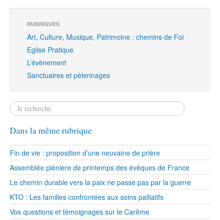
RUBRIQUES
Art, Culture, Musique, Patrimoine : chemins de Foi
Eglise Pratique
L’évènement
Sanctuaires et pèlerinages
Dans la même rubrique
Fin de vie : proposition d’une neuvaine de prière
Assemblée plénière de printemps des évêques de France
Le chemin durable vers la paix ne passe pas par la guerre
KTO : Les familles confrontées aux soins palliatifs
Vos questions et témoignages sur le Carême