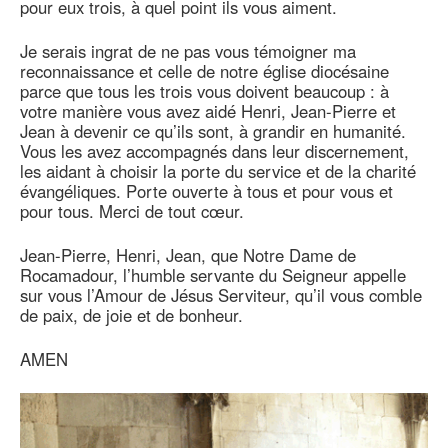
pour eux trois, à quel point ils vous aiment.
Je serais ingrat de ne pas vous témoigner ma
reconnaissance et celle de notre église diocésaine
parce que tous les trois vous doivent beaucoup : à
votre manière vous avez aidé Henri, Jean-Pierre et
Jean à devenir ce qu’ils sont, à grandir en humanité.
Vous les avez accompagnés dans leur discernement,
les aidant à choisir la porte du service et de la charité
évangéliques. Porte ouverte à tous et pour vous et
pour tous. Merci de tout cœur.
Jean-Pierre, Henri, Jean, que Notre Dame de
Rocamadour, l’humble servante du Seigneur appelle
sur vous l’Amour de Jésus Serviteur, qu’il vous comble
de paix, de joie et de bonheur.
AMEN